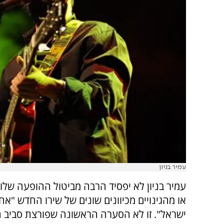
עמיר בניון
עמיר בניון לא יפסיד הרבה מביטול ההופעה שלו
או מהגינויים מכיוונים שונים של שירו החדש "א
ישראל". זו לא הסערה הראשונה שפורצת סביב 