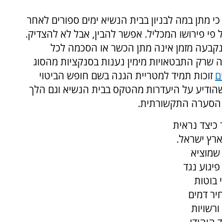
כי מתן במה לבניון בבית הנשיא ימים ספורים לאחר
פי פירושו המכליל. אפשר להבין, אבל לא להצדיק.
שנקבעה מזמן אינה מתן הכשר או הסכמה לכל
שרק התבטאויות מימין נענות בסנקציות מהסוג
ם
זוכות תמיד למטריית הגנה בשם חופש הביטוי
שהודיע על היעדרות מהטקס בבית הנשיא וגם הלך
 הסערה התקשורתית.
 כיצד נראית
ארץ ישראל.
שמוציא
פיגוע נגד
 בוטות
יר דמים
ורשויות