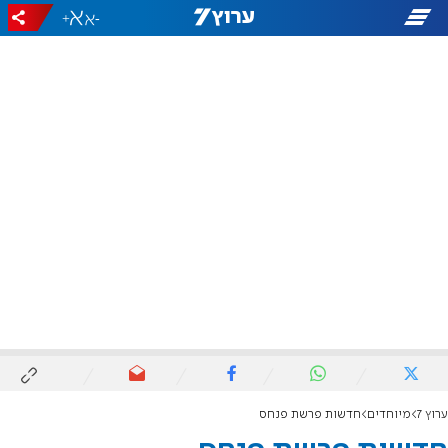
+
-
ערוץ 7
מיוחדים
חדשות פרשת פנחס