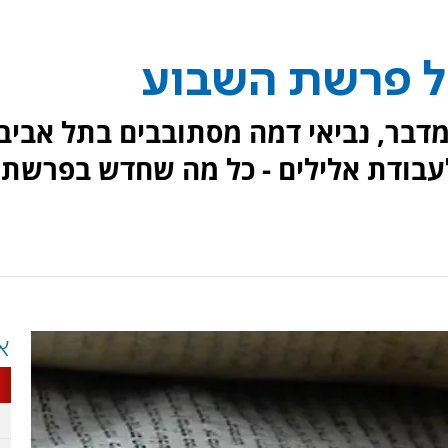
ל פרשת השבוע
דבר, נביאי דמה מסתובבים בתל אביב
לעבודת אלילים - כל מה שחדש בפרשת
א