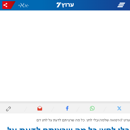
+
-
ערוץ 7
רפואה שלמה
בלי לחץ: כל מה שרציתם לדעת על לחץ דם