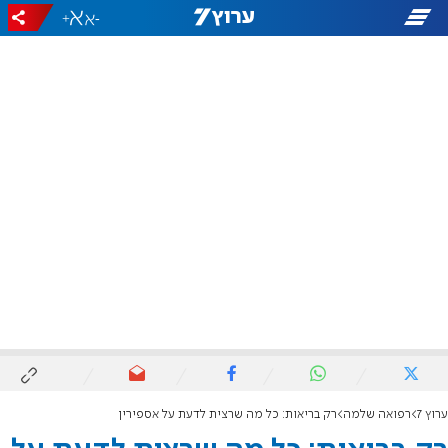
+
-
ערוץ 7
רפואה שלמה
רק בריאות: כל מה שרצית לדעת על אספירין