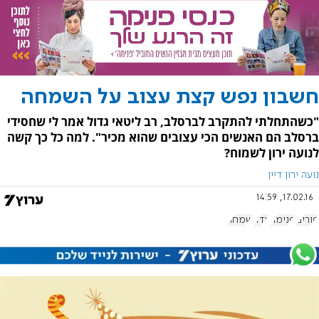
חשבון נפש קצת עצוב על השמחה
"כשהתחלתי להתקרב לברסלב, רב ליטאי גדול אמר לי שחסידי
ברסלב הם האנשים הכי עצובים שהוא מכיר". למה כל כך קשה
לנועה ירון לשמוח?
נועה ירון דיין
17.02.16, 14:59
פורים
פנימה
אדר
שמחה