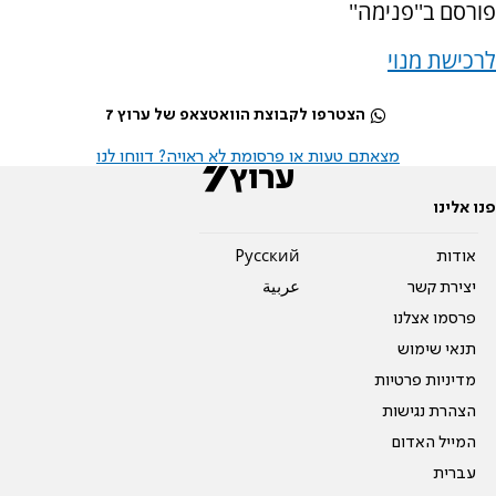
פורסם ב''פנימה''
לרכישת מנוי
הצטרפו לקבוצת הוואטצאפ של ערוץ 7
מצאתם טעות או פרסומת לא ראויה? דווחו לנו
פנו אלינו
אודות
Pусский
יצירת קשר
عربية
פרסמו אצלנו
תנאי שימוש
מדיניות פרטיות
הצהרת נגישות
המייל האדום
עברית