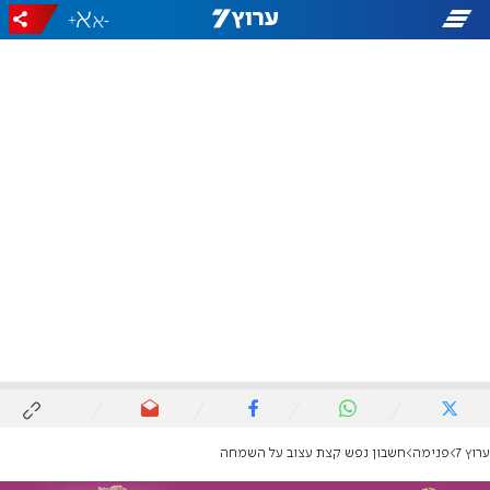
+
-
ערוץ 7
פנימה
חשבון נפש קצת עצוב על השמחה