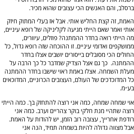
ברסלב, והם האנשים הכי עצובים שהוא מכיר.
האמת, זה קצת החליש אותי. אבל אז בעלי המתוק חיזק
אותי ואמר שאם הייתי מגיעה לקליניקה של רופא עיניים,
מה הייתי רואה בחדר ההמתנה? פוזלים, עיוורים,
ממושקפים ואדומי עיניים. זו ההוכחה שזה רופא גדול, כל
החולים הכי מסובלים בייסורים יושבים אצלו בחדר
ההמתנה. כך גם אצל הצדיק שמדבר כל כך הרבה על
מעלת השמחה. אצלו באמת ראוי שישבו בחדר ההמתנה
כל המדוכדכים של העולם, העצובים הכרוניים, המדוכאים
בע״מ.
אוי שמחה שמחה, כמה אני רוצה להתחזק בך. כמה הייתי
רוצה שתהיי מנת חלקי בוקר צהריים וערב. כמה אני
רודפת אחרייך, עצובה רוב הזמן, יש להודות על האמת.
אבל מצווה גדולה להיות בשמחה תמיד, הנה אני