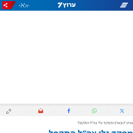
+
-
ערוץ 7
בארץ
מפקד גלי צה"ל התקפל