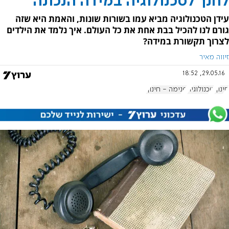
לחנך לטכנולוגיה במידה הנכונה
עידן הטכנולוגיה מביא עמו בשורות שונות, והאמת היא שזה
גורם לנו להכיל בבת אחת את כל העולם. איך נלמד את הילדים
לצרוך תקשורת במידה?
זיווה מאיר
29.05.16, 18:52
חינוך
טכנולוגיה
פנימה - חינוך