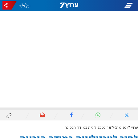
+
-
ערוץ 7
פנימה
לחנך לטכנולוגיה במידה הנכונה