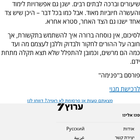
שיעורים וברכה לבתים רבים. ישנן גם אפשרויות לימוד
והעשרה חיוביות מאוד. אבל כמו בכל דבר – היכן שיש צד
אחד ישנו גם הצד האחר, סטרא אחרא.
לסיכום, אין נוסחה ברורה איך להשתמש בתקשורת, אך
חובה על ההורים לחקור ולבדוק וללבן לעצמם מה ועד
כמה הם מרשים, וכמובן להתפלל שלא תצא תקלה מתחת
ידם.
פורסם ב''פנימה''
לרכישת מנוי
מצאתם טעות או פרסומת לא ראויה? דווחו לנו
פנו אלינו
אודות
Pусский
יצירת קשר
عربية