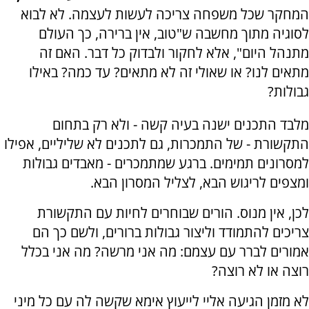
המחקר שכל משפחה צריכה לעשות לעצמה. לא לבוא
לסוגיה מתוך מחשבה ש"טוב, אין ברירה, כך העולם
מתנהל היום", אלא לחקור ולבדוק כל דבר. האם זה
מתאים לנו? או שאולי זה לא מתאים? עד כמה? באילו
גבולות?
מלבד התכנים ישנה בעיה קשה - ולא רק בתחום
התקשורת - של התמכרות, גם לתכנים לא שליליים, אפילו
למסרונים תמימים. ברגע שמתמכרים - מאבדים גבולות
ומצפים לריגוש הבא, לצליל המסרון הבא.
לכן, אין מנוס. הורים שבוחרים לחיות עם התקשורת
צריכים להתמודד וליצור גבולות ברורים, ולשם כך הם
אמורים לברר עם עצמם: מה אני מרשה? מה אני בכלל
רוצה או לא רוצה?
לא מזמן הגיעה אליי לייעוץ אימא שקשה לה עם כל מיני