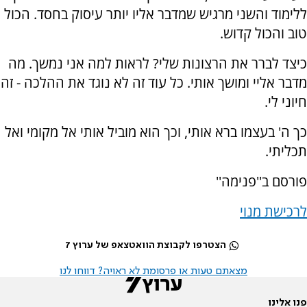
ללימוד והשני מרגיש שמדבר אליו יותר עיסוק בחסד. הכול
טוב והכול קדוש.
כיצד לברר את הרצונות שלי? לראות למה אני נמשך. מה
מדבר אליי ומושך אותי. כל עוד זה לא נוגד את ההלכה - זה
חיוני לי.
כך ה' בעצמו ברא אותי, וכך הוא מוביל אותי אל מקומי ואל
תכליתי.
פורסם ב''פנימה''
לרכישת מנוי
הצטרפו לקבוצת הוואטצאפ של ערוץ 7
מצאתם טעות או פרסומת לא ראויה? דווחו לנו
פנו אלינו