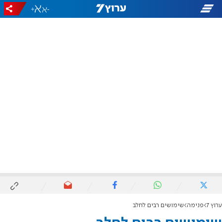
+
-
ערוץ 7
פנימה
שימושים רבים לחלב