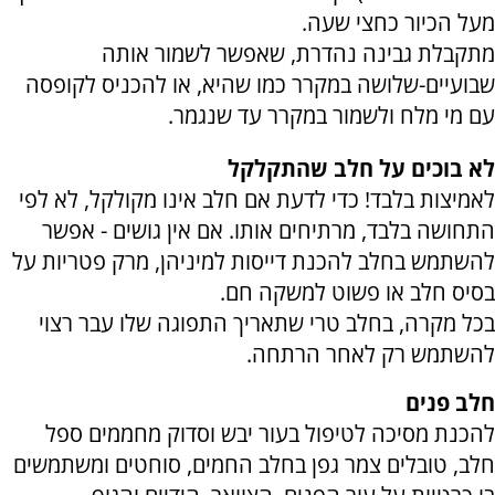
מעל הכיור כחצי שעה.
מתקבלת גבינה נהדרת, שאפשר לשמור אותה
שבועיים-שלושה במקרר כמו שהיא, או להכניס לקופסה
עם מי מלח ולשמור במקרר עד שנגמר.
לא בוכים על חלב שהתקלקל
לאמיצות בלבד! כדי לדעת אם חלב אינו מקולקל, לא לפי
התחושה בלבד, מרתיחים אותו. אם אין גושים - אפשר
להשתמש בחלב להכנת דייסות למיניהן, מרק פטריות על
בסיס חלב או פשוט למשקה חם.
בכל מקרה, בחלב טרי שתאריך התפוגה שלו עבר רצוי
להשתמש רק לאחר הרתחה.
חלב פנים
להכנת מסיכה לטיפול בעור יבש וסדוק מחממים ספל
חלב, טובלים צמר גפן בחלב החמים, סוחטים ומשתמשים