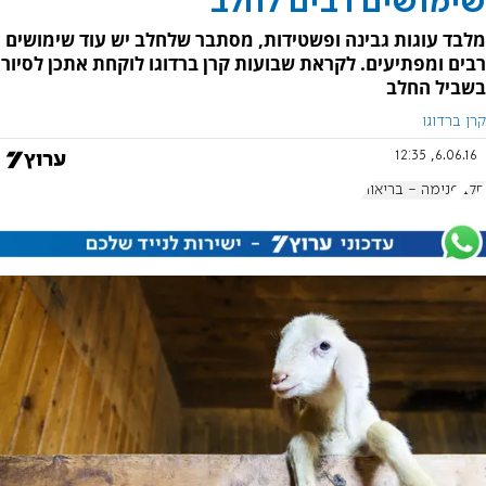
שימושים רבים לחלב
מלבד עוגות גבינה ופשטידות, מסתבר שלחלב יש עוד שימושים
רבים ומפתיעים. לקראת שבועות קרן ברדוגו לוקחת אתכן לסיור
בשביל החלב
קרן ברדוגו
6.06.16, 12:35
חלב
פנימה - בריאות