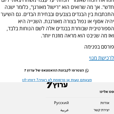
חדש". אך מה שרואים הוא "רישול מאורגן", כלומר ישנה
התכתבות בין הבגדים בצבעים ובבחירת הבדים. גם השיער
יהיה אסוף או נפול בצורה מאורגנת. השנייה היא
הספורטיבית שבוחרת בבגדים אלה לשם הנוחות בלבד,
ואז מה שניבט הוא מראה מוזנח יותר.
פורסם בפנימה
לרכישת מנוי
הצטרפו לקבוצת הוואטצאפ של ערוץ 7
מצאתם טעות או פרסומת לא ראויה? דווחו לנו
פנו אלינו
אודות
Pусский
יצירת קשר
عربية