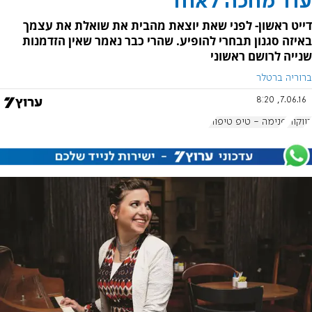
עוד מחכה לאחד
דייט ראשון- לפני שאת יוצאת מהבית את שואלת את עצמך
באיזה סגנון תבחרי להופיע. שהרי כבר נאמר שאין הזדמנות
שנייה לרושם ראשוני
ברוריה ברטלר
7.06.16, 8:20
רווקות
פנימה - טיפ טיפוח