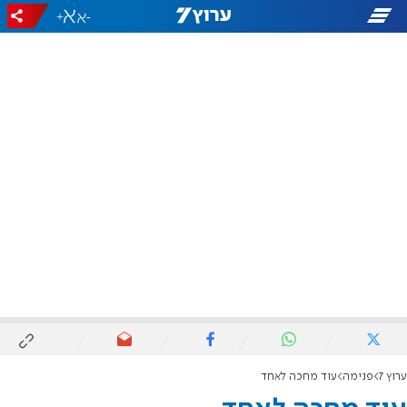
+
-
ערוץ 7
פנימה
עוד מחכה לאחד