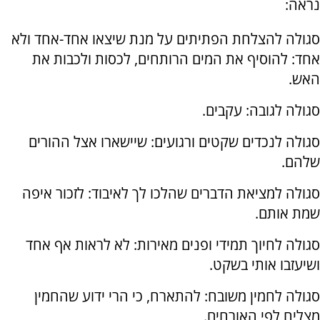
נראה:
סגולה להצלחת הפתיתים על מנת שיצאו אחד-אחד ולא
אחד: להוסיף את המים הרותחים, לכסות ולכבות את
האש.
סגולה לגובה: עקבים.
סגולה לנכדים שקטים ורגועים: שיישארו אצל ההורים
שלהם.
סגולה למציאת הדברים שהלכו לך לאיבוד: לזכור איפה
שמת אותם.
סגולה לחיוך תמידי ופנים מאירות: לא לראות אף אחד
ושיעזבו אותי בשקט.
סגולה לחמין משובח: להתארח, כי הרי ידוע שהחמין
מצליח לפי האורחים.