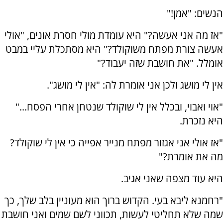
הנשים: "אמן!"
"אז מה אני אעשה?" היא עומדת מולי חסרת אונים, "אולי
אעשה צורת מפתח משוקולד?" היא מסתכלת עליי במבט
אומלל. "את חושבת שזה יעבוד?"
אין לי מושג ולכן אני אומרת לה: "אין לי מושג".
"אוי ואבוי, ובכלל אין לי שוקולד שנטחן אחרי הפסח..."
היא נזכרת.
"אז אולי אני אגזור מפתח מנייר אפייה כי אין לי שוקולד?
מה את אומרת?"
היא עוד מצפה שאני אגיב.
"רחמנא ליבא בעי. הקדוש ברוך הוא מעוניין בלב שלך, כך
שמה שלא תחליטי לעשות, תכווני לשם שמים ואני חושבת