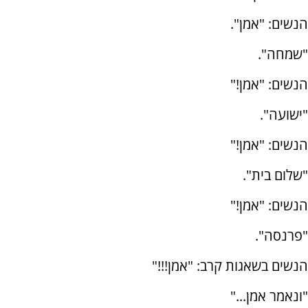
הנשים: "אמן".
"שמחה".
הנשים: "אמן!"
"ישועה".
הנשים: "אמן!"
"שלום בית".
הנשים: "אמן!"
"פרנסה".
הנשים בשאגות קרב: "אמן!!!"
"ונאמר אמן..."