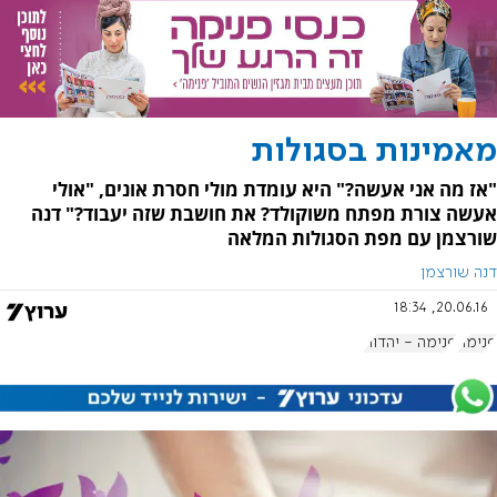
מאמינות בסגולות
"אז מה אני אעשה?" היא עומדת מולי חסרת אונים, "אולי
אעשה צורת מפתח משוקולד? את חושבת שזה יעבוד?" דנה
שורצמן עם מפת הסגולות המלאה
דנה שורצמן
20.06.16, 18:34
פנימה
פנימה - יהדות