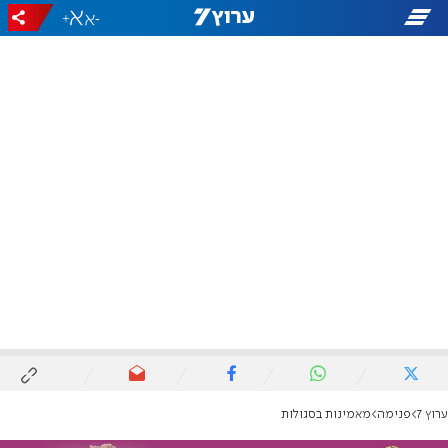
+
-
ערוץ 7
פנימה
מאמינות בסגולות