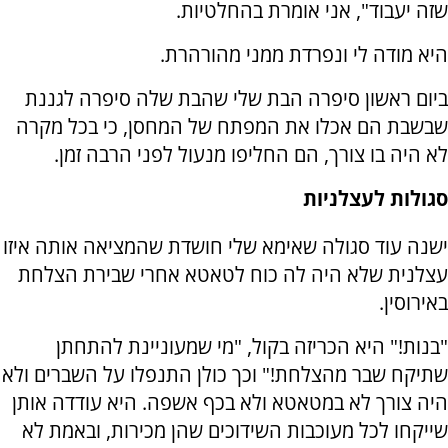
שזה יעבוד", אני אומרת בהחלטיות.
היא מודה לי ונפרדת ממני מהורהרת.
ביום ראשון סיפרה הבת שלי שהבת שלה סיפרה לגננת
שבשבת הם אכלו את המפתח של המחסן, כי בכל מקרה
לא היה בו צורך, הם החליפו מנעול לפני הרבה זמן.
סגולות לעצלניות
ישנה עוד סגולה שאימא שלי חושדת שהמציאה אותה איזו
עצלנית שלא היה לה כוח לטאטא אחרי שבירת הצלחת
באירוסין.
"בנות!" היא הכריזה בקול, "מי שמעוניינת להתחתן
שתיקח שבר מהצלחת!" וכך כולן התנפלו על השברים ולא
היה צורך לא במטאטא ולא בכף אשפה. היא עודדה אותן
שייקחו לכל מעוכבות השידוכים שהן מכירות, ובאמת לא