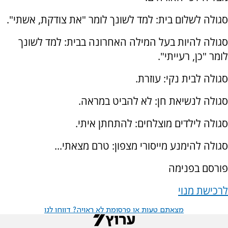
סגולה לשלום בית: למד לשונך לומר "את צודקת, אשתי".
סגולה להיות בעל המילה האחרונה בבית: למד לשונך
לומר "כן, רעייתי".
סגולה לבית נקי: עוזרת.
סגולה לנשיאת חן: לא להביט במראה.
סגולה לילדים מוצלחים: להתחתן איתי.
סגולה להימנע מייסורי מצפון: טרם מצאתי...
פורסם בפנימה
לרכישת מנוי
מצאתם טעות או פרסומת לא ראויה? דווחו לנו