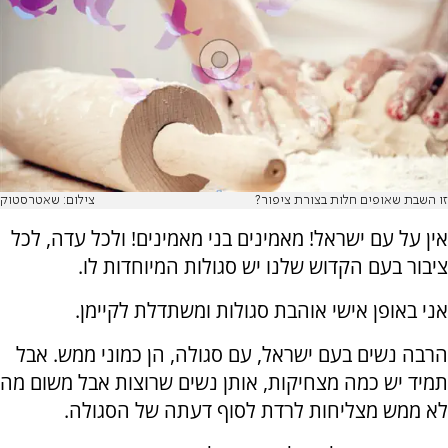
זו השבת שאופים חלות בצורת ציפור?
צילום: שאטרסטוק
אין על עם ישראל! מאמינים בני מאמינים! ולכל עדה, לכל
ציבור בעם הקדוש שלנו יש סגולות המיוחדות לו.
אני באופן אישי אוהבת סגולות ומשתדלת לקיימן.
הרבה נשים בעם ישראל, עם סגולה, הן כמוני ממש. אבל
תמיד יש כמה מצחיקות, אותן נשים שרוצות אבל משום מה
לא ממש מצליחות לרדת לסוף דעתה של הסגולה.