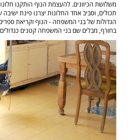
משלושת הכיוונים. להעצמת הנוף הותקנו חלונות
תכולים, וסביב אחד החלונות יצרנו פינת ישיבה 
הגדולות של בני המשפחה - הנוף וקריאת ספרים.
בחורף, מבלים שם בני המשפחה קטנים כגדולים.