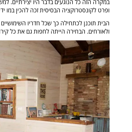
במקרה הזה כל הנוגעים בדבר היו יצירתיים. למ
ופרט לקונסטרוקציה הבסיסית זכה להכין במו ידיו
הבית תוכנן לכתחילה כך שכל חדריו השימושיים
ולאורחים. הבחירה הייתה לחפות גם את כל קירו