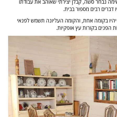
שימה נבחר סשה, קבלן יצירתי שאוהב את עבודתו
 דברים רבים מספור בבית.
 יהיו בקומה אחת, והקומה העליונה תשמש לפנאי
ת הפנים בקורות עץ אופקיות.