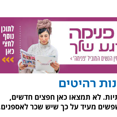
נות רהיטים
תיות. לא תמצאו כאן חפצים חדשים,
פשים מעיד על כך שיש שכר לאספנים.