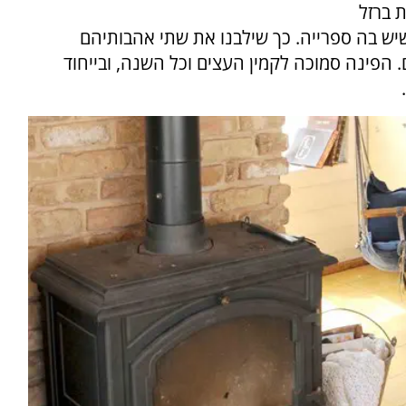
 ברזל
שיש בה ספרייה. כך שילבנו את שתי אהבותיהם
 הפינה סמוכה לקמין העצים וכל השנה, ובייחוד