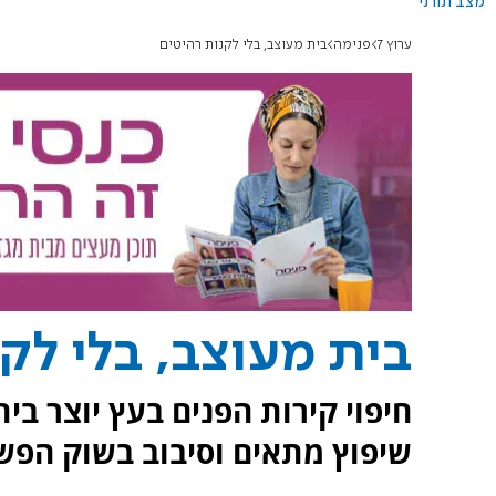
מצב תורני
ערוץ 7
פנימה
בית מעוצב, בלי לקנות רהיטים
בית מעוצב, בלי לק
חיפוי קירות הפנים בעץ יוצר בי
שיפוץ מתאים וסיבוב בשוק הפש