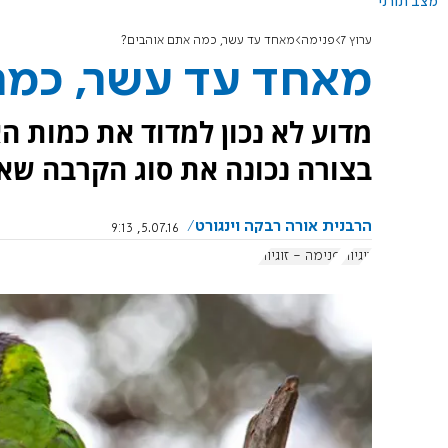
מצב תורני
ערוץ 7
פנימה
מאחד עד עשר, כמה אתם אוהבים?
מאחד עד עשר, כמה
מדוע לא נכון למדוד את כמות הא
בצורה נכונה את סוג הקרבה שאנ
הרבנית אורה רבקה וינגורט
5.07.16, 9:13
זוגיות
פנימה - זוגיות