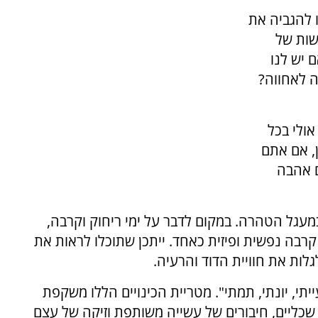
 להגביה את
שות של
ם יש לנו
ה לאחווה?
אולי בכל
, אם אתם
ם אהבה
מעגל הטהרה. במקום לדבר על ימי ריחוק וקרבה,
רבה נפשית ופיזית כאחד. ייתכן שתוכלו לראות את
לות את חוויית הדוד והרעיה.
תי, יונתי, תמתי". מטריית הכינויים הללו משקפת
 שכליים, חיבורים של עשייה משותפת וזיקה של עצם