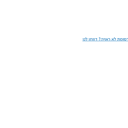
ומת לא ראויה? דווחו לנו