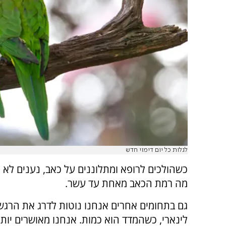
לגלות כל יום דימוי חדש
כשהולכים לרופא ומתלוננים על כאב, נענים לא
מה רמת הכאב מאחת עד עשר.
גם בתחומים אחרים אנחנו נוטות לדרג את הרגש
לינארי, כשהמדד הוא כמות. אנחנו מאושרים יותר