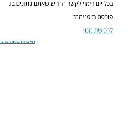
בכל יום דימוי לקשר החדש שאתם נתונים בו.
פורסם ב''פנימה''
לרכישת מנוי
מצאתם טעות או פרס