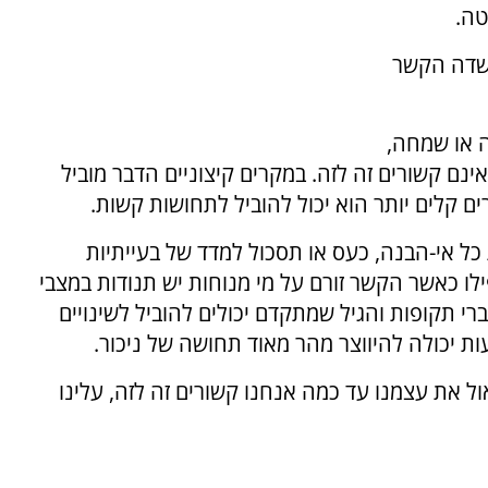
טה.
בשדה הקשר
 או שמחה,
ינם קשורים זה לזה. במקרים קיצוניים הדבר מוביל
 קלים יותר הוא יכול להוביל לתחושות קשות.
ת כל אי-הבנה, כעס או תסכול למדד של בעייתיות
ו כאשר הקשר זורם על מי מנוחות יש תנודות במצבי
רי תקופות והגיל שמתקדם יכולים להוביל לשינויים
 יכולה להיווצר מהר מאוד תחושה של ניכור.
ל את עצמנו עד כמה אנחנו קשורים זה לזה, עלינו