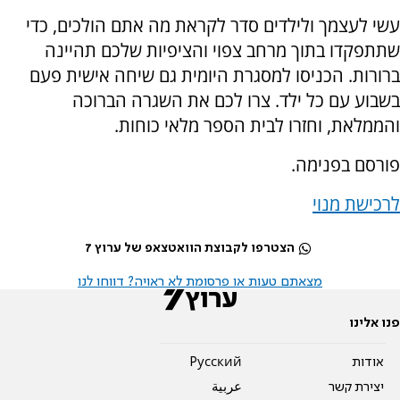
עשי לעצמך ולילדים סדר לקראת מה אתם הולכים, כדי
שתתפקדו בתוך מרחב צפוי והציפיות שלכם תהיינה
ברורות. הכניסו למסגרת היומית גם שיחה אישית פעם
בשבוע עם כל ילד. צרו לכם את השגרה הברוכה
והממלאת, וחזרו לבית הספר מלאי כוחות.
פורסם בפנימה.
לרכישת מנוי
הצטרפו לקבוצת הוואטצאפ של ערוץ 7
מצאתם טעות או פרסומת לא ראויה? דווחו לנו
פנו אלינו
אודות
Pусский
יצירת קשר
عربية