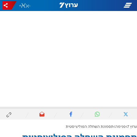
+
-
ערוץ 7
פנימה
תסמונת השחלה הפוליציסטית