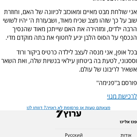
אני שולחת מבט מאיים ומאוכזב לכיוונה של האם, וחוזרת
שוב על כך שזהו מצב שכיח מאוד, ושבעזרת ה' יהיו לשושי
הרבה ילדים, ומזהירה את האם שייתכן מאוד שהנסיך
הנכסף על הסוס הלבן יגיע לחטוף את בתה מוקדם מדי.
בכל אופן, אני מנסה לעצב לילדה כרטיס ביקור ורוד
וססגוני, לטעת בה ביטחון עילאי בנשיות שלה, ואת השאר
אשאיר לריבונו של עולם.
פורסם ב''פנימה''
לרכישת מנוי
מצאתם טעות או פרסומת לא ראויה? דווחו לנו
פנו אלינו
אודות
Pусский