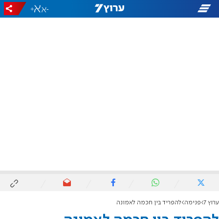
+
-
ערוץ 7
פנימה
להפריד בין חכמה לאמונה