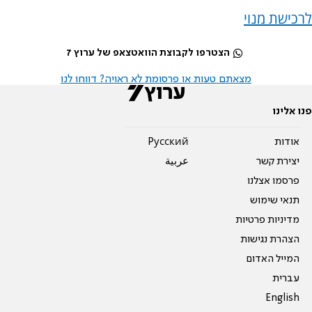
לרכישת מנוי
הצטרפו לקבוצת הוואטצאפ של ערוץ 7
מצאתם טעות או פרסומת לא ראויה? דווחו לנו
פנו אלינו
אודות
Pусский
יצירת קשר
عربية
פרסמו אצלנו
תנאי שימוש
מדיניות פרטיות
הצהרת נגישות
המייל האדום
עברית
English