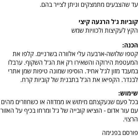
עד שהצבעים מתמצקים וניתן לצייר בהם.
קוביות ג'ל הרגעה קיצי
הקץ לעקיצות ולכוויות שמש
הכנה:
קטפו שלושה-ארבעה עלי אלוורה בשרניים. קלפו את
המעטפת הירוקה והשאירו רק את הג'ל השקוף. ערבלו
במעבד מזון לג'ל אחיד. הוסיפו שמונה טיפות שמן אתרי
לבנדר. הקפיאו את הג'ל בתבנית של קוביות קרח.
שימוש:
בכל פעם שנעקצתם מיתוש או ממדוזה או כשחוזרים מהים
עם עור אדום - הוציאו קובייה של ג'ל ומרחו בכיף על האזור
הרצוי.
פורסם בפנימה