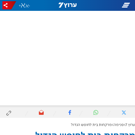
+
-
ערוץ 7
פנימה
מרקחות בית לחופש הגדול