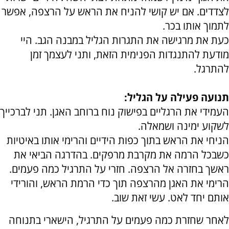
לצדדים. אם יש קושי להניח את הראש על הרצפה, אפשר
לתמוך אותו בכר.
כעת את מרגישה את התגרות הגליל במבנה הגב. היי
מודעת להתנגדות הפנימית הזאת, ותני לעצמך זמן
להתרגל.
תנועה פעילה על הגליל:
העמידי את הרגליים בפישוק נוח ברוחב האגן. תני לברכייך
לשקוע ימינה ושמאלה.
הניחי את הראש בתוך כפות הידיים והרימי אותו באיטיות
כשבכל הרמה את מקרבת מרפקים. בהדרגה הביאי את
ראשך בחזרה אל הרצפה. חזרי על התרגיל כמה פעמים.
הרימי את האגן מהרצפה תוך כדי הרמת הראש, והורידי
אותם יחד לאט. עשי זאת שוב.
לאחר שחזרת כמה פעמים על התרגיל, הישארי בתנוחה