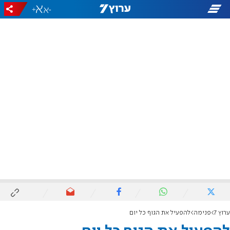
+
-
ערוץ 7
פנימה
להפעיל את הגוף כל יום