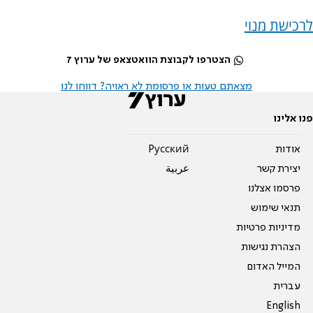
לרכישת מנוי
הצטרפו לקבוצת הוואטצאפ של ערוץ 7
מצאתם טעות או פרסומת לא ראויה? דווחו לנו
פנו אלינו
אודות
Pусский
יצירת קשר
عربية
פרסמו אצלנו
תנאי שימוש
מדיניות פרטיות
הצהרת נגישות
המייל האדום
עברית
English