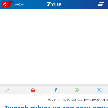
+
-
ערוץ 7
פנימה
איפה עובר הקו בין גבולות לחופש?