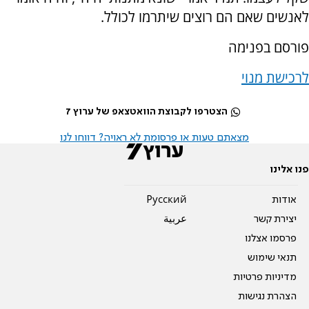
לאנשים שאם הם רוצים שיתרמו לכולל.
פורסם בפנימה
לרכישת מנוי
הצטרפו לקבוצת הוואטצאפ של ערוץ 7
מצאתם טעות או פרסומת לא ראויה? דווחו לנו
פנו אלינו
אודות
Pусский
יצירת קשר
عربية
פרסמו אצלנו
תנאי שימוש
מדיניות פרטיות
הצהרת נגישות