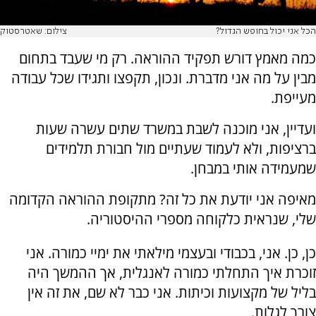
הכל אני יכול בחופש הגדול?
צילום: שאטרסטוק
כמה מאמץ דורש תפקיד ההוראה. רק מי שעבד בתחום
מבין על מה אני מדברת. ונכון, תקפצו ותגידו שכל עבודה
מעייפת.
ועדיין, אני מוכנה לשבת במשרד שתים עשרה שעות
ברציפות, ולא לעמוד שעתיים מול חבורת תלמידים
שמעמידה אותי במבחן.
מאיפה אני יודעת את כל זה? מתקופת ההוראה הקדומה
שלי, שנראית כלקוחה מספרי ההיסטוריה.
כן, כן. אני, בכבודי ובעצמי מילאתי את ימיי כמורה. אני
זוכרת איך התחלתי כמורה לאנגלית, אך ההמשך היה
בליל של מקצועות וכיתות. אני כבר לא שם, את זה אין
צורך לגלות.