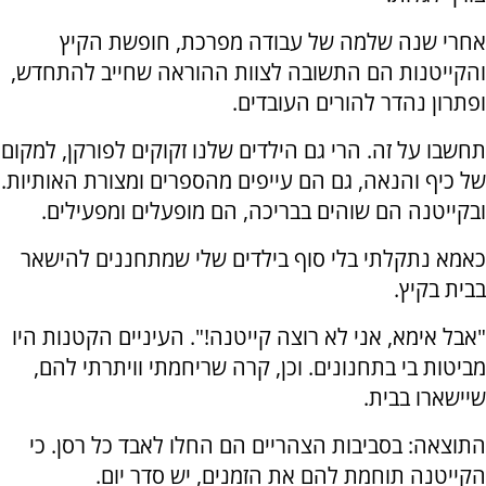
אחרי שנה שלמה של עבודה מפרכת, חופשת הקיץ
והקייטנות הם התשובה לצוות ההוראה שחייב להתחדש,
ופתרון נהדר להורים העובדים.
תחשבו על זה. הרי גם הילדים שלנו זקוקים לפורקן, למקום
של כיף והנאה, גם הם עייפים מהספרים ומצורת האותיות.
ובקייטנה הם שוהים בבריכה, הם מופעלים ומפעילים.
כאמא נתקלתי בלי סוף בילדים שלי שמתחננים להישאר
בבית בקיץ.
"אבל אימא, אני לא רוצה קייטנה!". העיניים הקטנות היו
מביטות בי בתחנונים. וכן, קרה שריחמתי וויתרתי להם,
שיישארו בבית.
התוצאה: בסביבות הצהריים הם החלו לאבד כל רסן. כי
הקייטנה תוחמת להם את הזמנים, יש סדר יום.