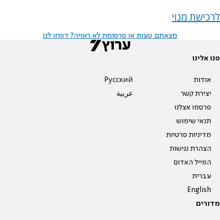
לרכישת מנוי
מצאתם טעות או פרסומת לא ראויה? דווחו לנו
פנו אלינו
אודות
Pусский
יצירת קשר
عربية
פרסמו אצלנו
תנאי שימוש
מדיניות פרטיות
הצהרת נגישות
המייל האדום
עברית
English
מדורים