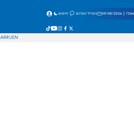
 09/08/2026
המייל האדום
חיפוש
AR
RU
EN