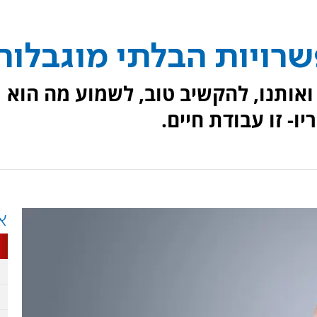
רויות הבלתי מוגבלות
אותנו, להקשיב טוב, לשמוע מה הוא
ו- זו עבודת חיים.
א