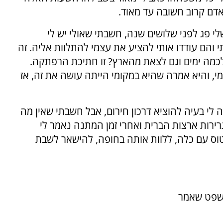
 אדם קרוב חשובה עד מאוד.
י פג לפני שלושים שנה, חשבתי שאולי יש לי
 והם עודדו אותי להציע את עצמי להתלוות אליה. זה
ב לכמה ימים וגם לצאת מהארץ? זו חתיכת הרפתקה.
י, והיא אמרה שהיא במקומי הייתה עושה את זה, אז
לי בעיה להוציא דרכון חירום, אבל חשבתי שאין מה
רירות ארצות הברית ואחרי זמן המתנה נאמר לי
לטוס עם כלה, ללוות אותה בחופה, להישאר לשבת
משפט שאמר