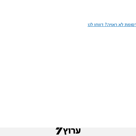
ומת לא ראויה? דווחו לנו