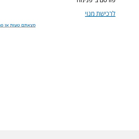
לרכישת מנוי
מצאתם טעות או פרס