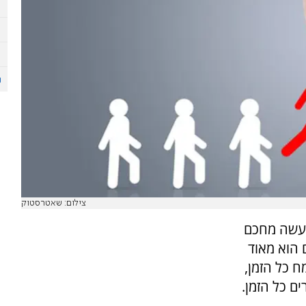
צילום: שאטרסטוק
מעשה מחכם
 הוא מאוד
ח כל הזמן,
ים כל הזמן.