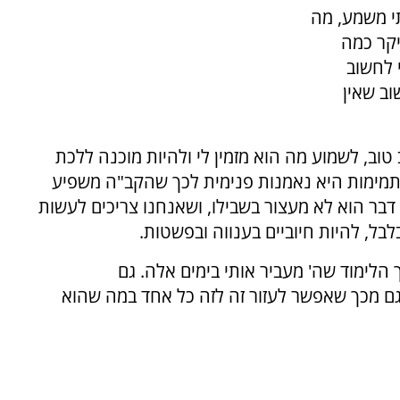
תי משמע, מה
יקר כמה
 לחשוב
וב שאין
וב, לשמוע מה הוא מזמין לי ולהיות מוכנה ללכת
 התמימות היא נאמנות פנימית לכך שהקב"ה משפיע
דבר הוא לא מעצור בשבילו, ושאנחנו צריכים לעשות
בל, להיות חיוביים בענווה ובפשטות.
לימוד שה' מעביר אותי בימים אלה. גם
 מכך שאפשר לעזור זה לזה כל אחד במה שהוא