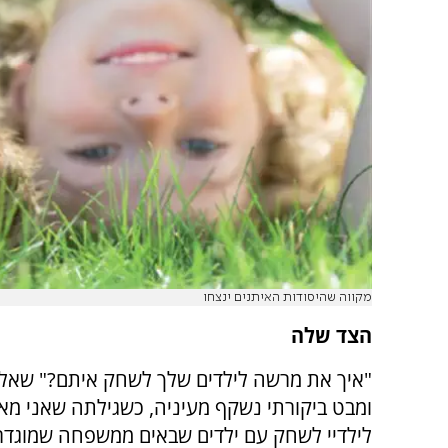
מקווה שהיסודות האיתנים ינצחו
הצד שלה
"איך את מרשה לילדים שלך לשחק איתם?" שאל
ומבט ביקורתי נשקף מעיניה, כשגילתה שאני מ
לילדיי לשחק עם ילדים שבאים ממשפחה שמוגדר