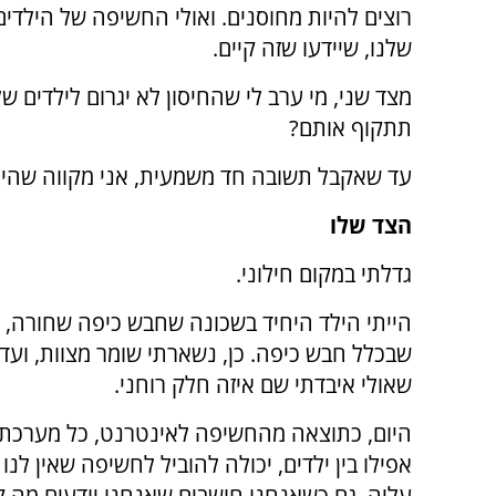
רוצים להיות מחוסנים. ואולי החשיפה של הילדים 
שלנו, שיידעו שזה קיים.
מצד שני, מי ערב לי שהחיסון לא יגרום לילדים ש
תתקוף אותם?
עד שאקבל תשובה חד משמעית, אני מקווה שהיסו
הצד שלו
גדלתי במקום חילוני.
הייתי הילד היחיד בשכונה שחבש כיפה שחורה, 
שבכלל חבש כיפה. כן, נשארתי שומר מצוות, ועדיי
שאולי איבדתי שם איזה חלק רוחני.
היום, כתוצאה מהחשיפה לאינטרנט, כל מערכת 
אפילו בין ילדים, יכולה להוביל לחשיפה שאין לנו
עליה. גם כשאנחנו חושבים שאנחנו יודעים מה 