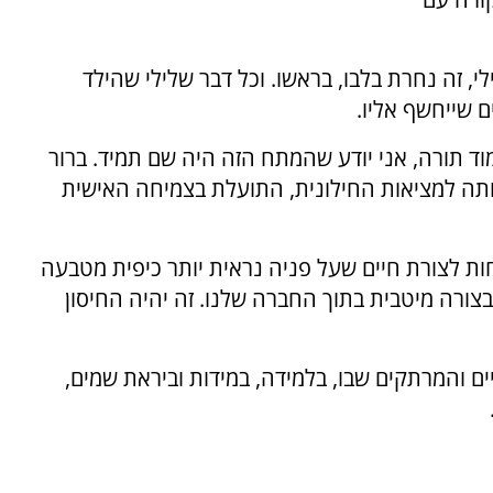
, זה נחרת בלבו, בראשו. וכל דבר שלילי שהילד
ם שייחשף אליו.
מוד תורה, אני יודע שהמתח הזה היה שם תמיד. ברור
ותה למציאות החילונית, התועלת בצמיחה האישית
ות לצורת חיים שעל פניה נראית יותר כיפית מטבעה
בצורה מיטבית בתוך החברה שלנו. זה יהיה החיסון
ם והמרתקים שבו, בלמידה, במידות וביראת שמים,