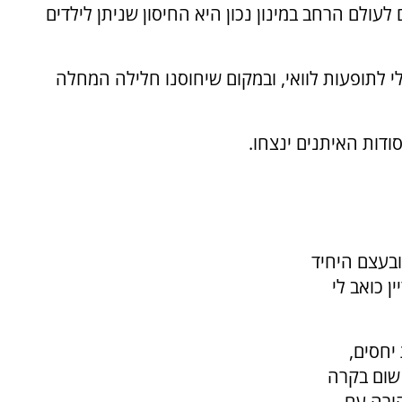
לעולם הרחב במינון נכון היא החיסון שניתן לילדים
לי לתופעות לוואי, ובמקום שיחוסנו חלילה המחלה
דות האיתנים ינצחו.
ובעצם היחיד
ן כואב לי
יחסים,
 שום בקרה
קורה עם