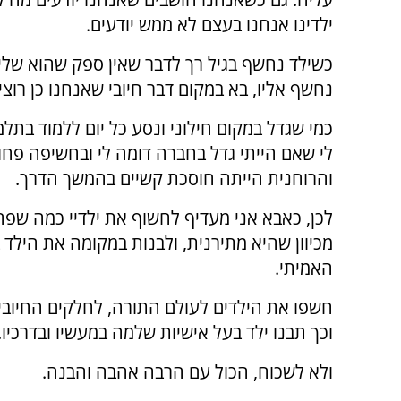
ילדינו אנחנו בעצם לא ממש יודעים.
כשילד נחשף בגיל רך לדבר שאין ספק שהוא שלילי
נחשף אליו, בא במקום דבר חיובי שאנחנו כן רוצי
כמי שגדל במקום חילוני ונסע כל יום ללמוד בתל
לי שאם הייתי גדל בחברה דומה לי ובחשיפה פח
והרוחנית הייתה חוסכת קשיים בהמשך הדרך.
לכן, כאבא אני מעדיף לחשוף את ילדיי כמה שפח
מכיוון שהיא מתירנית, ולבנות במקומה את הילד 
האמיתי.
חשפו את הילדים לעולם התורה, לחלקים החיוביי
וכך תבנו ילד בעל אישיות שלמה במעשיו ובדרכיו.
ולא לשכוח, הכול עם הרבה אהבה והבנה.