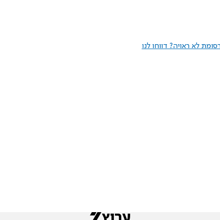
ומת לא ראויה? דווחו לנו