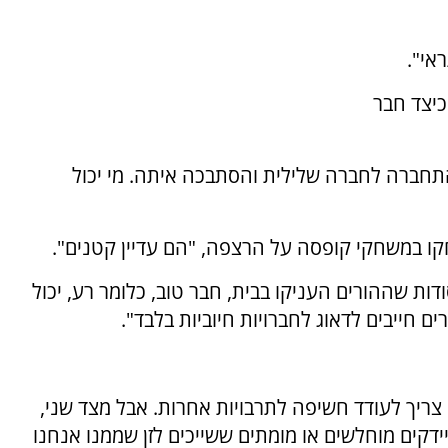
אי".
כיצד חבר
התחברה לחברה שלילית והסתבכה איתה. מי יכול
ו במשחקי קופסה על הרצפה, "הם עדיין קטנים".
דות שההורים העניקו בבית, חבר טוב, כלומר רע, יכול
ם חייבים לדאוג לחברויות חיוביות בלבד".
א צריך לעודד חשיפה לתרבויות אחרות. אבל מצד שני,
חיידקים מוחלשים או מומתים ששייכים לזן שממנו אנחנו