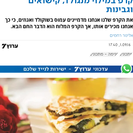
קרפ במילוי מנגולד, קישואים
וגבינות
את הקרפ שלנו אנחנו מדמיינים עמוס בשוקולד ואגוזים, כי כך
אנחנו מכירים אותו, אך הקרפ המלוח הוא הדבר החם הבא.
אלינור רחמים
1.09.16, 17:40
מתכונים
פנימה - מתכונים