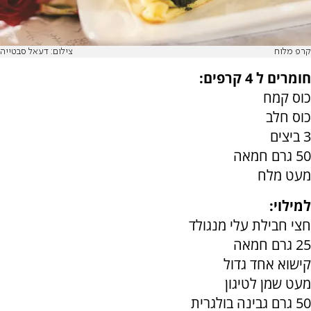
קרפ מלוח
צילום: דעאל סבטייה
חומרים ל 4 קרפים:
כוס קמח
כוס חלב
3 ביצים
50 גרם חמאה
מעט מלח
למילוי:
חצי חבילת עלי מנגולד
25 גרם חמאה
קישוא אחד גדול
מעט שמן לטיגון
50 גרם גבינה בולגרית