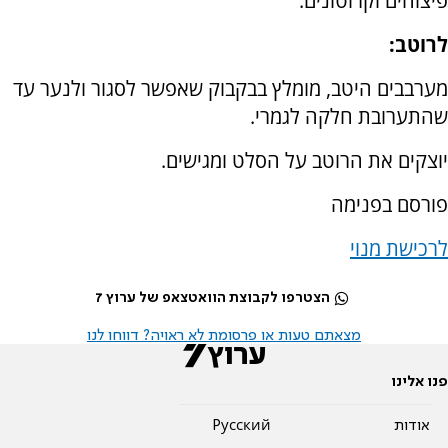
פיצוחים וקרוטונים.
לרוטב:
מערבבים היטב, מומלץ בבקבוק שאפשר לסגור ולנער עד
שהתערובת חלקה לגמרי.
יוצקים את הרוטב על הסלט ומגישים.
פורסם בפנימה
לרכישת מנוי
הצטרפו לקבוצת הוואטצאפ של ערוץ 7
מצאתם טעות או פרסומת לא ראויה? דווחו לנו
פנו אלינו
אודות
Pусский