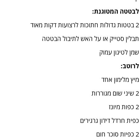
לבטטה המטוגנת:
2 בטטות גדולות חתוכות לרצועות דקות מאוד
תבלין סטייק או על האש לתיבול הבטטה
שמן לטיגון עמוק
לרוטב:
מיץ מלימון אחד
2 שיני שום מגוררות
2 כפות מיונז
כפית חרדל דיז'ון גרגירים
2 כפיות סוכר חום