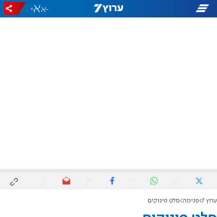
+
-
ערוץ 7
פנימה
סלט פינוקים