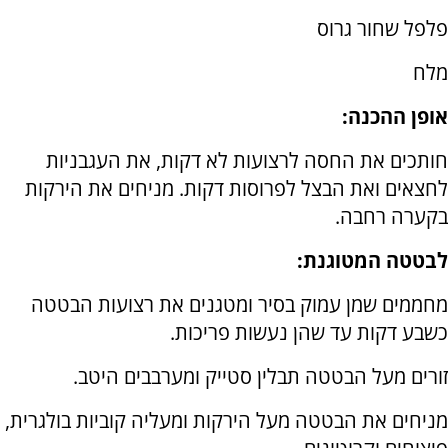
פלפל שחור גרוס
מלח
אופן ההכנה:
חותכים את החסה לרצועות לא דקות, את העגבניות
לחצאים ואת הבצל לפרוסות דקות. מניחים את הירקות
בקערה רחבה.
לבטטה המטוגנת:
מחממים שמן עמוק בסיר ומטגנים את רצועות הבטטה
כשבע דקות עד שהן נעשות פריכות.
זורים מעל הבטטה תבלין סטייק ומערבבים היטב.
מניחים את הבטטה מעל הירקות ומעליה קוביות בולגרית,