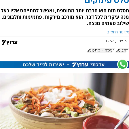
סלט פינוקים
הסלט הזה הוא הרבה יותר מתוספת, ואפשר להתייחס אליו כאל
מנה עיקרית לכל דבר. הוא מורכב מירקות, פחמימות וחלבונים.
שילוב טעמים מנצח.
אלינור רחמים
1.09.16, 13:57
מתכונים
פנימה - מתכונים