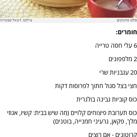
סלט פינוקים
צילום: דעאל סבטייה
חומרים:
6 עלי חסה טרייה
2 מלפפונים
20 עגבניות שרי
חצי בצל סגול חתוך לפרוסות דקות
כוס קוביות גבינה בולגרית
כוס תערובת פיצוחים קלויים (מה שיש בבית: קשיו, אגוזי
מלך, פקאן, גרעיני חמנייה, בוטנים)
קרוטונים - אם רוצים