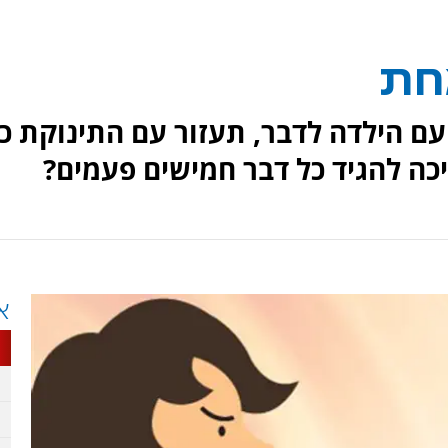
חת
עם הילדה לדבר, תעזור עם התינוקת כד
יכה להגיד כל דבר חמישים פעמים?
א