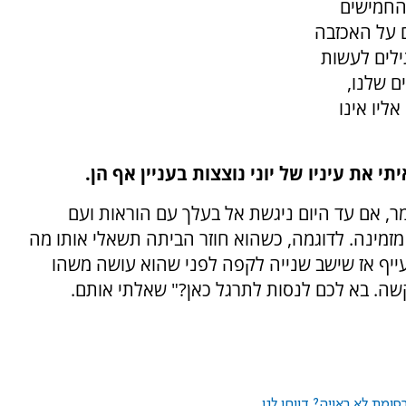
החמישים
 על האכזבה
ילים לעשות
ם שלנו,
יו אינו
י את עיניו של יוני נוצצות בעניין אף הן.
ר, אם עד היום ניגשת אל בעלך עם הוראות ועם
 מזמינה. לדוגמה, כשהוא חוזר הביתה תשאלי אותו מה
עייף אז שישב שנייה לקפה לפני שהוא עושה משהו
קשה. בא לכם לנסות לתרגל כאן?" שאלתי אותם.
ומת לא ראויה? דווחו לנו