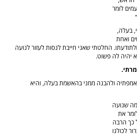
עמים לומר
, בעלה,
ים ואחת
לתודעתו. החלטתי שאני חייבת לנסות לעזור לנועה
א יהיה לה פשוט.
מרתי.
אמפתיה ולהבנה ממני בהאשמת בעלה, והיא
מה שנועה
ומר את
 כך הרבה
ור לכולנו