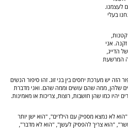
 לעצמנו.
נו בעלי
קטנות,
קנה. אני
ל הדייג,
ה המרשעת
ור הזה יש מערכת יחסים בין בני זוג. זהו סיפור הנשים
 שלהן, ממה שהם עושים וממה שהם. ואני מדברת
 יהיו כמו שהן חושבות, רוצות, צריכות או מאמינות.
"הוא לא נמצא מספיק עם הילדים", "הוא ישן יותר
ושר", "הוא צריך להפסיק לעשן", "הוא לא מדבר",