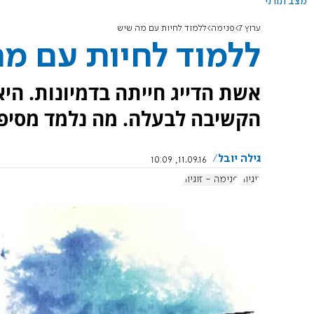
מצב תורני
ערוץ 7
פנימה
ללמוד לחיות עם מה שיש
ללמוד לחיות עם מ
אשת הדייג חייתה בדמיונות. הי
הקשיבה לבעלה. מה נלמד מסיפו
גילה יובל
11.09.16, 10:09
זוגיות
פנימה - זוגיות