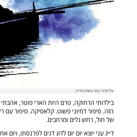
אל תהיי כמו אשת הדייג
בילדותי הרחוקה, טרם היות הארי פוטר, אהבתי 
הזה. סיפור דמיוני פשוט. קלאסיקה. סיפור עם רי
של חול, רחש גלים ומרחבים.
דייג עני יוצא יום יום לדוג דגים לפרנסתו, ויום אח