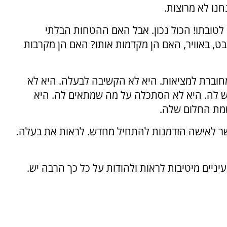
נו לא מרוצות.
, לטובתו! הכול נכון. אבל האם ההטחות הבלתי
ט, באוויר, האם הן מקדמות אותו? האם הן מקרבות
 מחוברת למציאות. היא לא הקשיבה לבעלה. היא לא
 לה. היא לא הסתכלה על מה שמתאים לה. היא
שמת החלום שלה.
 לאישה הזדמנות להתחיל מחדש. לראות את בעלה.
יים מיטיבות לראות ולהודות על כל כך הרבה יש.