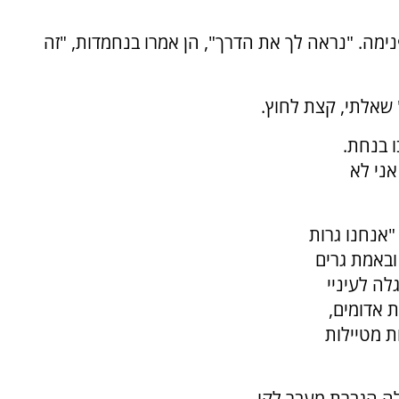
 פנימה. "נראה לך את הדרך", הן אמרו בנחמדות, "זה
 שאלתי, קצת לחוץ.
ו בנחת.
אני לא
"אנחנו גרות
ובאמת גרים
ה לעיניי
ת אדומים,
ת מטיילות
לה הגברת מעבר לקו.