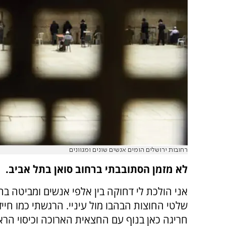
רחובות ירושלים הומים אנשים שונים ומגוונים
לא מזמן הסתובבתי ברחוב סואן בתל אביב.
אני הולכת לי דחוקה בין אלפי אנשים ומביטה ב
שלטי החוצות הבהבו מול עיניי. הרגשתי כמו חייזר
חריגה כאן בנוף עם החצאית הארוכה וכיסוי הרא