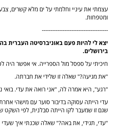
עצמתי את עיניי וחלמתי על ים מלא קשרים, צבעי
ומטפחות.
--------------------------------------
יצא לי להיות פעם באוניברסיטה העברית בה
בירושלים.
חיכיתי על ספסל מול הספרייה. אי אפשר היה לט
"את מגיעה?" שאלה זו שלידי את חברתה.
"רגע", היא אמרה לה, "אני רואה את עדי. בואי 
עדי הייתה עסוקה בדיבור סוער עם מישהי אחרת
שגם זו שמעבר לקו הייתה סבלנית, לפי השקט ש
"עדי, תגידי, את באה?" שאלה שכנתי איך שעד