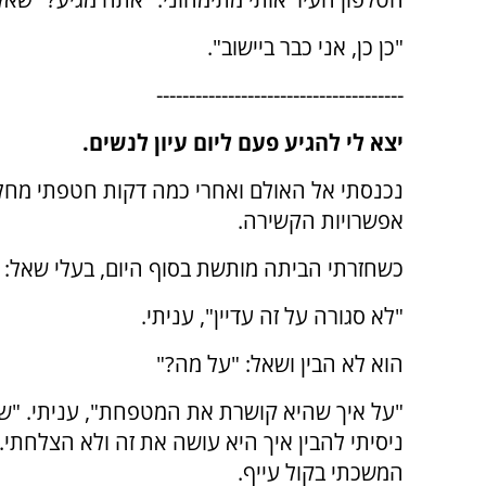
"כן כן, אני כבר ביישוב".
--------------------------------------
יצא לי להגיע פעם ליום עיון לנשים.
נכנסתי אל האולם ואחרי כמה דקות חטפתי מחלת י
אפשרויות הקשירה.
כשחזרתי הביתה מותשת בסוף היום, בעלי שאל: "נ
"לא סגורה על זה עדיין", עניתי.
הוא לא הבין ושאל: "על מה?"
"על איך שהיא קושרת את המטפחת", עניתי. "ש
ניסיתי להבין איך היא עושה את זה ולא הצלחתי.
המשכתי בקול עייף.