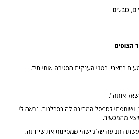
ם, כובעים
ר הצופים
עות במצבי. בטני הענקית הסגירה אותי מיד.
נשאל אותה".
, ושותפתי לספסל המתינה לה בסבלנות. נראה לי
יצא מהמכשיר.
י עשתה תנועה של מישהי שמסיימת את שיחתה.