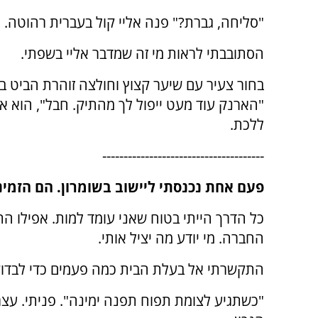
"סליחה, גברת?" פנה אליי קול בעברית רהוטה.
הסתובבתי לראות מי זה שמדבר אליי בשפתי.
בחור צעיר עם שיער קצוץ וחולצה זוהרת הביט בי
"הארנק עוד מעט ייפול לך מהתיק. חבל", הוא א
ללכת.
--------------------------------------
פעם אחת נכנסתי ליישוב בשומרון. הם הזמינ
כל הדרך הייתי בטוח שאני עומד למות. אפילו 
החברה. מי יודע מה יציל אותי.
התקשרתי אל בעלת הבית כמה פעמים כדי לבדוק
"כשתגיע לצומת תפוח תפנה ימינה". פניתי. עצר