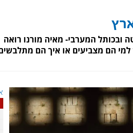
ארץ
ה ובכותל המערבי- מאיה מורנו רואה
למי הם מצביעים או איך הם מתלבשים
א