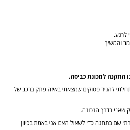
 לרגע.
מר והמשיך
ו התקנה למכונת כביסה.
התחלתי להגיד פסוקים שמצאתי באיזה פתק ברכב של
 שאני בדרך הנכונה.
תי שם בתחנה כדי לשאול האם אני באמת בכיוון