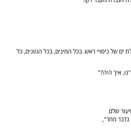
ם של כיסויי ראש. בכל המינים, בכל הגוונים, כל
ו, איך היה?"
יעור שלם
 נדבר מחר",