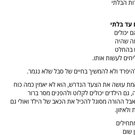
ות הבלתי
 עד בלתי
 יכולים
מה שהיה
ש בהחלט
ליחים לעשות אותו.
יפרד ולא להמשיך בחיים של סבל שלא נגמר.
אמת עושה את הצעד הנדרש, הוא לא יאמין כמה כוח
ה, גם הילדים יכולים לקלוט ולהפנים מסר ברור
בל ההורה מסוגל להכיל את הכאב של הילד ואולי גם
ולאיזון.
תחילים
 שום