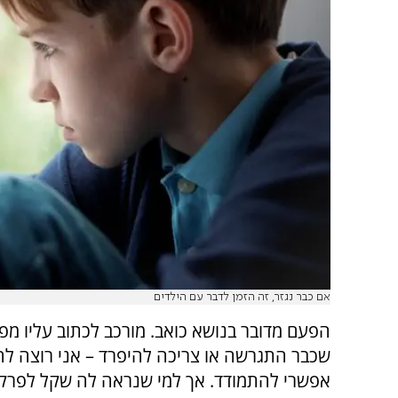
אם כבר נגזר, זה הזמן לדבר עם הילדים
הפעם מדובר בנושא כואב. מורכב לכתוב עליו מפ
שכבר התגרשה או צריכה להיפרד – אני רוצה ל
אפשרי להתמודד. אך למי שנראה לה שקל לפר