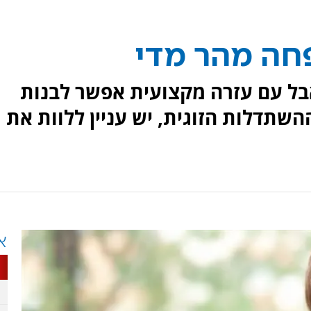
חה מהר מדי
אבל עם עזרה מקצועית אפשר לבנות
השתדלות הזוגית, יש עניין ללוות את
א