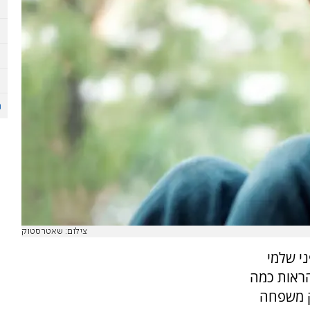
צילום: שאטרסטוק
ני שלמי
הראות כמה
ק משפחה