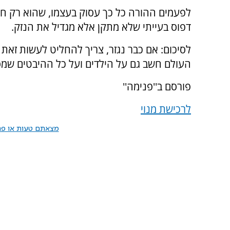
לפעמים ההורה כל כך עסוק בעצמו, שהוא רק חש יי
דפוס בעייתי שלא מתקן אלא מגדיל את הנזק.
לסיכום: אם כבר נגזר, צריך להחליט לעשות זאת
העולם חשב גם על הילדים ועל כל ההיבטים שמס
פורסם ב''פנימה''
לרכישת מנוי
מצאתם טעות או פרס