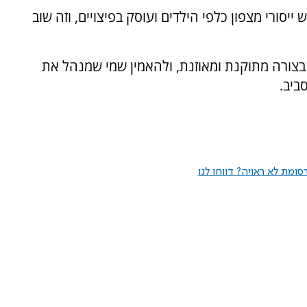
סורי מצפון כלפי הילדים ועוסק בפיצויים, וזה שוב
 בצורה מתוקנת ומאוזנת, ולהאמין שמי שמנהל את
ביב.
ומת לא ראויה? דווחו לנו