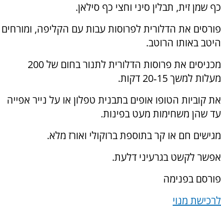
כף שמן זית, תבלין סיני וחצי כף סילאן.
פורסים את הדלורית לפרוסות עבות עם הקליפה, ומורחים
היטב באותו הרוטב.
מכניסים את פרוסות הדלורית לתנור בחום של 200
מעלות למשך 15‑20 דקות.
את קוביות הטופו אופים בתבנית טפלון או על נייר אפייה
עד שהן משחימות מעט בפינות.
מגישים חם או קר בתוספת ברוקולי ואורז מלא.
אפשר לקשט בגרעיני דלעת.
פורסם בפנימה
לרכישת מנוי