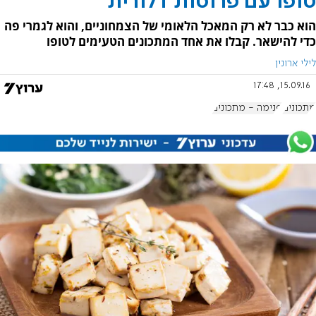
טופו עם פרוסות דלורית
הוא כבר לא רק המאכל הלאומי של הצמחוניים, והוא לגמרי פה
כדי להישאר. קבלו את אחד המתכונים הטעימים לטופו
לילי ארונין
15.09.16, 17:48
מתכונים
פנימה - מתכונים