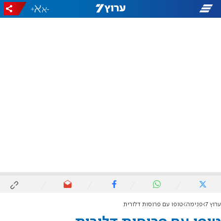
+
-
ערוץ 7
פנימה
טופו עם פרוסות דלורית