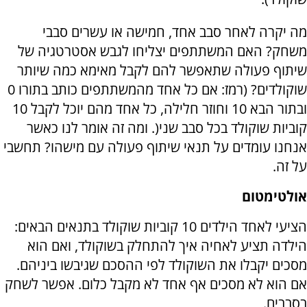
מה יקרה לאחר סבב אחד, חמישה או עשרים סבבי
משחק? האם המשתתפים יצליחו לגבש אסטרטגיה של
שיתוף פעולה שתאפשר להם לקבל מאימא כמה שיותר
שוקולדים? (רמז: אם כל אחד מהמשתתפים כותב בתורו 0
ובתור הבא ‏10 וחוזר חלילה, כל אחד מהם יוכל לקבל 10
קוביות שוקולד בכל סבב שני
(
. ומה זה אומר לנו כאשר
אנחנו עומדים על תנאי שיתוף פעולה עם מישהו? תחשבי
על זה.
אולטימטום
הציעי לאחד הילדים 10 קוביות שוקולד בתנאים הבאים:
הילדה תציע לאחיה איך להתחלק בשוקולד, ואם הוא
מסכים יקבלו את השוקולד לפי ההסכם שגיבשו ביניהם.
אם הוא לא מסכים אף אחד לא מקבל כלום. אפשר לשחק
בסבבים.