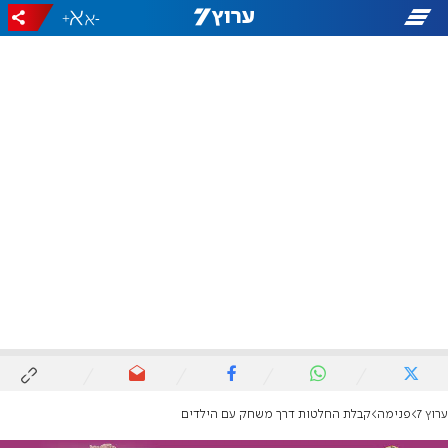
+
-
ערוץ 7
פנימה
קבלת החלטות דרך משחק עם הילדים