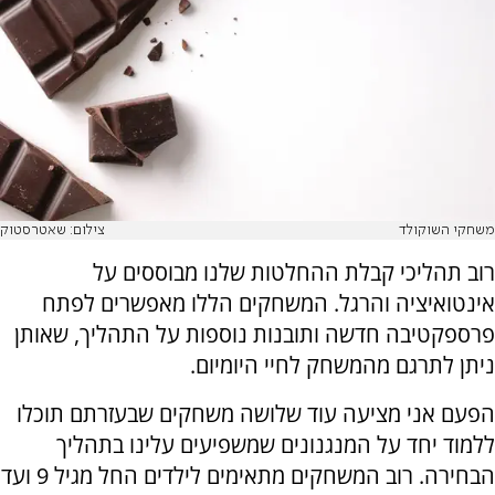
משחקי השוקולד
צילום: שאטרסטוק
רוב תהליכי קבלת ההחלטות שלנו מבוססים על
אינטואיציה והרגל. המשחקים הללו מאפשרים לפתח
פרספקטיבה חדשה ותובנות נוספות על התהליך, שאותן
ניתן לתרגם מהמשחק לחיי היומיום.
הפעם אני מציעה עוד שלושה משחקים שבעזרתם תוכלו
ללמוד יחד על המנגנונים שמשפיעים עלינו בתהליך
הבחירה. רוב המשחקים מתאימים לילדים החל מגיל 9 ועד