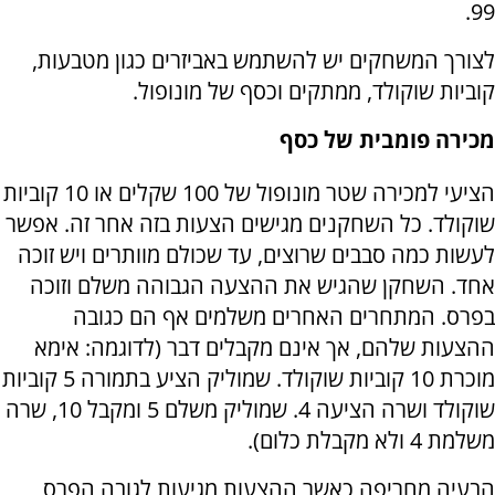
99.
לצורך המשחקים יש להשתמש באביזרים כגון מטבעות,
קוביות שוקולד, ממתקים וכסף של מונופול.
מכירה פומבית של כסף
הציעי למכירה שטר מונופול של 100 שקלים או 10 קוביות
שוקולד. כל השחקנים מגישים הצעות בזה אחר זה. אפשר
לעשות כמה סבבים שרוצים, עד שכולם מוותרים ויש זוכה
אחד. השחקן שהגיש את ההצעה הגבוהה משלם וזוכה
בפרס. המתחרים האחרים משלמים אף הם כגובה
ההצעות שלהם, אך אינם מקבלים דבר (לדוגמה: אימא
מוכרת 10 קוביות שוקולד. שמוליק הציע בתמורה 5 קוביות
שוקולד ושרה הציעה 4. שמוליק משלם 5 ומקבל 10, שרה
משלמת 4 ולא מקבלת כלום).
הבעיה מחריפה כאשר ההצעות מגיעות לגובה הפרס,