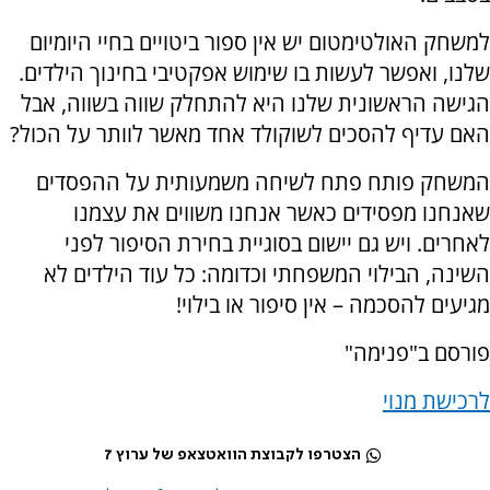
למשחק האולטימטום יש אין ספור ביטויים בחיי היומיום
שלנו, ואפשר לעשות בו שימוש אפקטיבי בחינוך הילדים.
הגישה הראשונית שלנו היא להתחלק שווה בשווה, אבל
האם עדיף להסכים לשוקולד אחד מאשר לוותר על הכול?
המשחק פותח פתח לשיחה משמעותית על ההפסדים
שאנחנו מפסידים כאשר אנחנו משווים את עצמנו
לאחרים. ויש גם יישום בסוגיית בחירת הסיפור לפני
השינה, הבילוי המשפחתי וכדומה: כל עוד הילדים לא
מגיעים להסכמה – אין סיפור או בילוי!
פורסם ב"פנימה"
לרכישת מנוי
הצטרפו לקבוצת הוואטצאפ של ערוץ 7