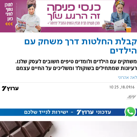
קבלת החלטות דרך משחק עם
הילדים
משחקים עם הילדים ולומדים טיפים חשובים לעסק שלנו.
רעיונות שמתחילים בשוקולד ומשליכים על החיים עצמם
לאה אהרוני
18.09.16, 10:25
פנימה