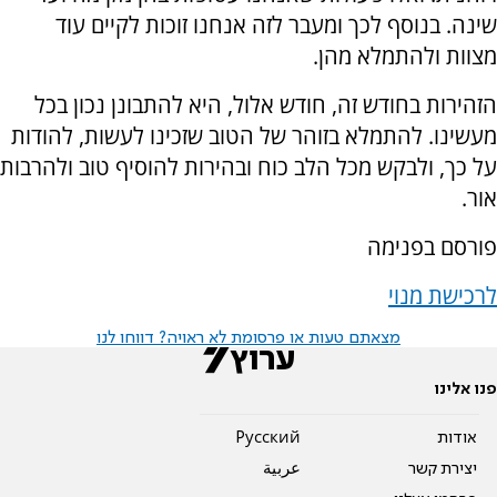
שינה. בנוסף לכך ומעבר לזה אנחנו זוכות לקיים עוד
מצוות ולהתמלא מהן.
הזהירות בחודש זה, חודש אלול, היא להתבונן נכון בכל
מעשינו. להתמלא בזוהר של הטוב שזכינו לעשות, להודות
על כך, ולבקש מכל הלב כוח ובהירות להוסיף טוב ולהרבות
אור.
פורסם בפנימה
לרכישת מנוי
מצאתם טעות או פרסומת לא ראויה? דווחו לנו
פנו אלינו
אודות
Pусский
יצירת קשר
عربية