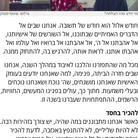
מי יודע מהי הצלחה?
צילום: שאטרסטוק
חודש אלול הוא חודש של תשובה. אנחנו שבים אל
הדברים האמיתיים שבתוכנו, אל השורשים של אישיותנו,
אל אהבתנו אל ה', אל אהבתנו אל ברואיו ואל עולמו ואל
אהבתו אותנו. לראות אותה, להרגיש בה, להתחזק ממנה.
מכל מה שהתפזרנו והלכנו לאיבוד במהלך השנה, אנחנו
שבים חזרה הביתה, פנימה, למה שאנחנו יודעים בעומק
האישיות שאנחנו מושגחים, שה' נוכח ושאנחנו נוכחים
ובעלי משמעות. מתוך כך, עולים בפנינו המעשים, החוויות,
הרשמים, ההתפתחויות שעברנו בשנה זו.
להכיר בחסד
כאשר אנחנו מתבוננים במה שהיה, יש צורך בזהירות רבה.
לא להיות שליליים, לא להתנפץ באכזבה, לדעת להכיר