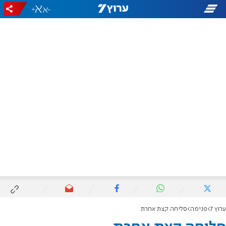
+
-
ערוץ 7
פנימה
סליחה קצת אחרת