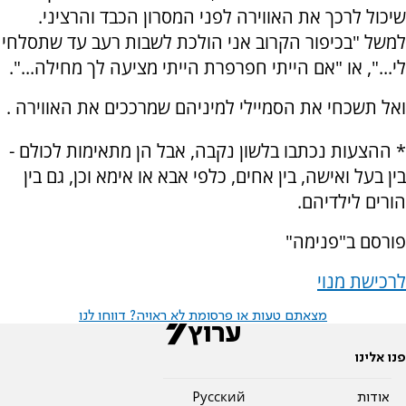
שיכול לרכך את האווירה לפני המסרון הכבד והרציני.
למשל "בכיפור הקרוב אני הולכת לשבות רעב עד שתסלחי
לי...", או "אם הייתי חפרפרת הייתי מציעה לך מחילה...".
ואל תשכחי את הסמיילי למיניהם שמרככים את האווירה .
* ההצעות נכתבו בלשון נקבה, אבל הן מתאימות לכולם -
בין בעל ואישה, בין אחים, כלפי אבא או אימא וכן, גם בין
הורים לילדיהם.
פורסם ב"פנימה"
לרכישת מנוי
מצאתם טעות או פרסומת לא ראויה? דווחו לנו
פנו אלינו
אודות
Pусский