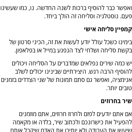
ואפשר כבר להוסיף ברכות לשנה החדשה. נו, כמו שעשינו
פעם. נוסטלגיה וסליחה זה הולך ביחד.
קמפיין סליחה אישי
בימינו כשכל עולל יודע לעשות את זה, הכיני סרטון של
בקשת סליחה ושלחי לצד הנפגע במייל או בפלאפון.
יש כמה שירים נפלאים שמדברים על הסליחה ויכולים
להוסיף הרבה רגש. היצירתיים שבינינו יכולים לשלב
אנימציה, ואפשר גם סתם תמונות של שני הצדדים בזמנים
טובים יותר.
שיר בחרוזים
אם אתם יודעים לפזם ולחרוז חרוזים, אתם מוזמנים
להפעיל את כישרונכם ולכתוב שיר, בלדה או מקאמה
שיעשו את העבודה ולא יותירו את האדם שיקבל אותם