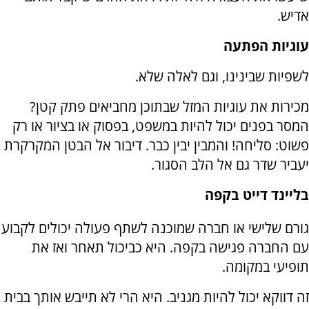
אדיש.
עוגיות הפתעה
לשפיות שבינינו, וגם לאלה שלא.
מכירות את עוגיות המזל שבתוכן מחביאים פתק קטן?
המסר בפנים יכול להיות במשפט, בפסוק או בציור או רק
פשוט: סליחה! והמבין יבין כבר. דיבור אל הבטן המקרקרת
יעביר שדר גם אל הלב הסגור.
בליינד דייט בקפה
גורם שלישי או חברה שמוכנה לשתף פעולה יכולים לקבוע
עם החברה פגישה בקפה. היא כביכול תאחר ואז את
תופיעי במקומה.
זה דווקא יכול להיות מגניב. היא הרי לא תייבש אותך בבית