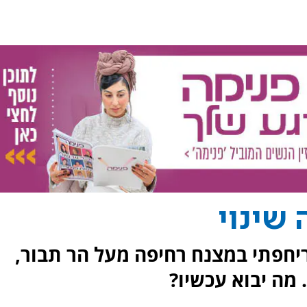
 שינוי
יחפתי במצנח רחיפה מעל הר תבור,
 מה יבוא עכשיו?