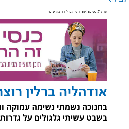
מצב תורני
ערוץ 7
פנימה
אודהליה ברלין רוצה שינוי
אודהליה ברלין רוצה
בחנוכה נשמתי נשימה עמוקה ור
בשבט עשיתי גלגולים על גדרות.