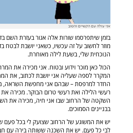
אני עולה עם הקשיים והטוב
בזמן שיתפרסמו שורות אלה אגור בעזרת השם בד
מוזר לחשוב על זה עכשיו, כשאני יושבת לבטח בד
הנוכחית שלי, בשעת לילה מאוחרת.
הכול כאן מוכר וידוע ובטוח. אני מכירה את המרח
המקרר לספה שעליה אני יושבת לכתוב, את המר
החדר למרפסת – שבהם אני מחפשת השראה, מ
רעשי הלילה ואת רעשי טרום הבוקר. מכירה את 
השקטה של הרחוב שבו אני חיה, מכירה את השכ
בבניינים הסמוכים.
יש את המשוגע של הרחוב שצועק לי בכל פעם ש
לבי כל פעם. יש את השכנה ששותה בירה עם חבר