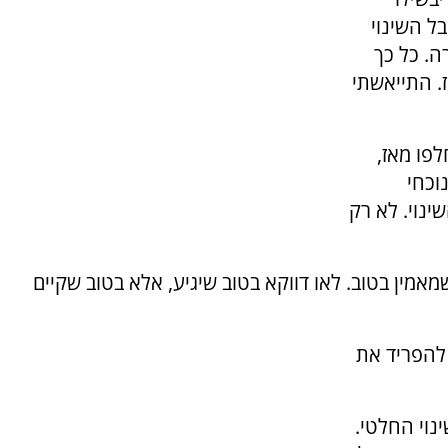
ל השינוי
ה. כל כך
. התייאשתי
לפו מאז,
וכחי
נוי. לא רק
מאמין בטוב. לאו דווקא בטוב שיגיע, אלא בטוב שקיים
 להפריד את
נוי החלטי.