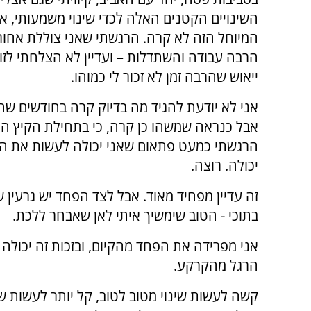
השינויים הקטנים האלה לכדי שינוי משמעותי, אב
המיוחל הזה לא קרה. הרגשתי שאני צוללת אחור
הרבה עבודה והשתדלות – ועדיין לא הצלחתי לזוז
ייאוש שהרבה זמן לא זכור לי כמוהו.
אני לא יודעת להגיד מה בדיוק קרה בחודשים שח
אבל כנראה שמשהו כן קרה, כי בתחילת הקיץ הנ
הרגשתי כמעט פתאום שאני יכולה לעשות את השי
יכולה. רוצה.
זה עדיין מפחיד מאוד. אבל לצד הפחד יש גרעין ש
בתוכי - הטוב שימשיך איתי לאן שאבחר ללכת.
אני מפרידה את הפחד מהקיום, ובזכות זה יכולה
הרגל מהקרקע.
קשה לעשות שינוי מטוב לטוב, קל יותר לעשות שי