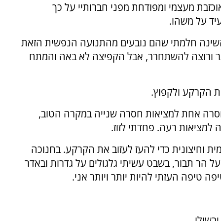
אוכזבת מעצמי ומפודחת מפני חברותיי על כך
יד על משהו.
 השינה חלמתי שהם נובעים מהתנועה הנפשית הזאת
גר ורוצה להשתחרר, אבל הקפיצה לא באה והמתח
את הקרקע ולקפוץ.
סרה אחת למציאות חסרה שנייה במקרה הטוב,
 למציאות רעה. פחדתי לזוז.
ת וחיצונית כדי להעז לעזוב את הקרקע. בחנוכה
 הר תבור, בשבט עשיתי גלגולים על גדרות ובאדר
ה טיפה העזתי להיות יותר ויותר אני.
יבשילו