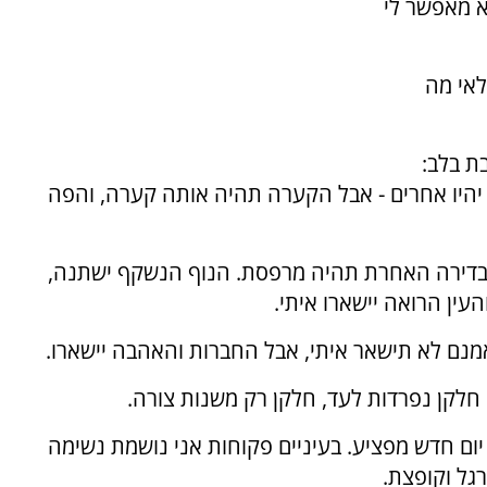
א מאפשר לי
לאי מה
ת בלב:
 יהיו אחרים - אבל הקערה תהיה אותה קערה, והפה
 בדירה האחרת תהיה מרפסת. הנוף הנשקף ישתנה,
עין הרואה יישארו איתי.
נם לא תישאר איתי, אבל החברות והאהבה יישארו.
. חלקן נפרדות לעד, חלקן רק משנות צורה.
ום חדש מפציע. בעיניים פקוחות אני נושמת נשימה
גל וקופצת.