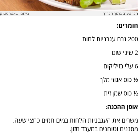
הכי טעים בתוך הכריך
צילום: שאטרסטוק
חומרים:
200 גרם עגבניות לחות
2 שיני שום
6 עלי בזיליקום
½ כוס אגוזי מלך
½ כוס שמן זית
אופן ההכנה:
משרים את העגבניות הלחות במים חמים כחצי שעה.
מסננים וטוחנים במעבד מזון.