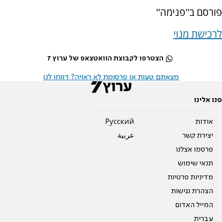
פורסם ב''פנימה''
לרכישת מנוי
הצטרפו לקבוצת הוואטצאפ של ערוץ 7
מצאתם טעות או פרסומת לא ראויה? דווחו לנו
פנו אלינו
אודות
Pусский
יצירת קשר
عربية
פרסמו אצלנו
תנאי שימוש
מדיניות פרטיות
הצהרת נגישות
המייל האדום
עברית