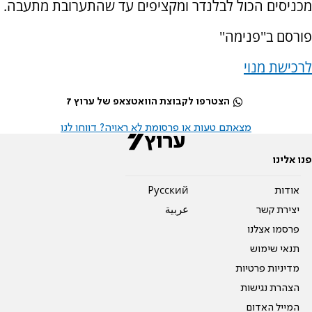
מכניסים הכול לבלנדר ומקציפים עד שהתערובת מתעבה.
פורסם ב''פנימה''
לרכישת מנוי
הצטרפו לקבוצת הוואטצאפ של ערוץ 7
מצאתם טעות או פרסומת לא ראויה? דווחו לנו
פנו אלינו
אודות
Pусский
יצירת קשר
عربية
פרסמו אצלנו
תנאי שימוש
מדיניות פרטיות
הצהרת נגישות
המייל האדום