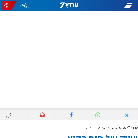
+
-
ערוץ 7
פנימה
שייק של סוף הקיץ