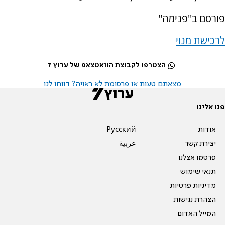
פורסם ב''פנימה''
לרכישת מנוי
הצטרפו לקבוצת הוואטצאפ של ערוץ 7
מצאתם טעות או פרסומת לא ראויה? דווחו לנו
פנו אלינו
אודות
Pусский
יצירת קשר
عربية
פרסמו אצלנו
תנאי שימוש
מדיניות פרטיות
הצהרת נגישות
המייל האדום