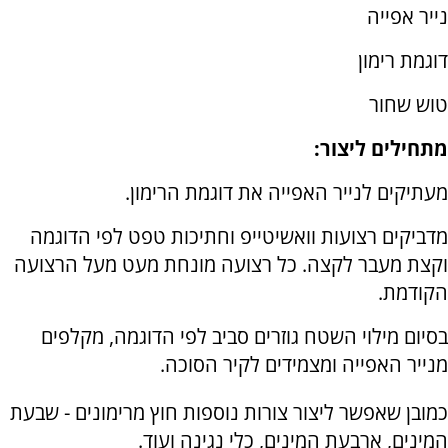
נייר אפייה
דוגמת רימון
טוש שחור
מתחילים ליצור:
מעתיקים לנייר האפייה את דוגמת הרימון.
מדביקים רצועות וואשיטייפ וחתיכות טפט לפי הדוגמה
וקצת מעבר לקצה. כל רצועה מונחת מעט מעל הרצועה
הקודמת.
בסיום מילוי השטח גוזרים סביב לפי הדוגמה, מקלפים
מנייר האפייה ומצמידים לקיר הסוכה.
כמובן שאפשר ליצור צורות נוספות חוץ מרימונים - שבעת
המינים, ארבעת המינים, כלי נגינה ועוד.