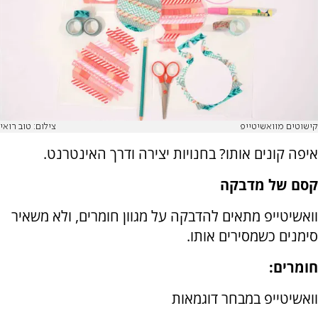
קישוטים מוואשיטייפ
צילום: טוב רואי
איפה קונים אותו? בחנויות יצירה ודרך האינטרנט.
קסם של מדבקה
וואשיטייפ מתאים להדבקה על מגוון חומרים, ולא משאיר
סימנים כשמסירים אותו.
חומרים:
וואשיטייפ במבחר דוגמאות