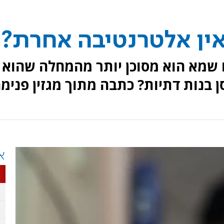
אין אלטרנטיבה אחרת?
ו שמא הוא מסוכן יותר מהמחלה שהוא
 בנות דתיות? כתבה מתוך מגזין פנימה
א