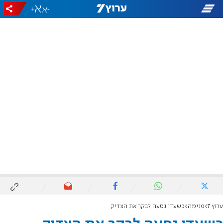
+
-
ערוץ 7
פנימה
כשעדן נסעה לבקר את הצדיק