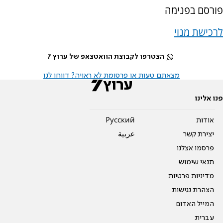
פורסם בפנימה
לרכישת מנוי
הצטרפו לקבוצת הוואטצאפ של ערוץ 7
מצאתם טעות או פרסומת לא ראויה? דווחו לנו
פנו אלינו
אודות
Pусский
יצירת קשר
عربية
פרסמו אצלנו
תנאי שימוש
מדיניות פרטיות
הצהרת נגישות
המייל האדום
עברית