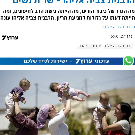
הרבנית צביה אליהו - שו"ת נשים
מה הגדר של כיבוד הורים, מה הייתה גישת הרב לחיסונים, ומה
הייתה דעתו על גלולות למניעת הריון. הרבנית צביה אליהו עונה
הרבנית צביה אליהו
27.11.16, 15:40
הרבנית צביה אליהו
פנימה - יהדות