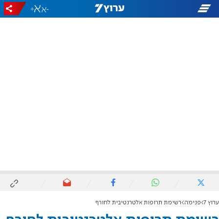
+
-
ערוץ 7
פנימה
רשימת תרופות אלטרנטיבית לחורף