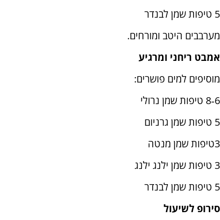
5 טיפות שמן לבנדר
מערבבים היטב ומורחים.
אמבט ריחני ומרגיע
מוסיפים למים פושרים:
6‑8 טיפות שמן נרולי
5 טיפות שמן גרניום
3טיפות שמן מנטה
3 טיפות שמן ילנג ילנג
5 טיפות שמן לבנדר
סירופ לשיעול