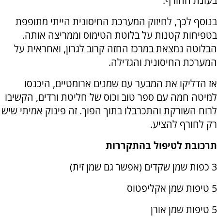
בעונת החורף.
בנוסף לכך, לחיזוק המערכת החיסונית הייתי מתופפת
בטפיחות קטנות על בלוטת הטימוס וממריצה אותה.
הבלוטה נמצאת במרכז החזה קרוב לגרון, ואחראית על
המערכת החיסונית והגדילה.
אז הדליקו את המבער עם שמנים ארומטיים, היכנסו
למיטה חמה עם ספר טוב וכוס של חליטת ורדים, הקשיבו
לרוח השורקת והתכרבלו בתוך הפוך. זה פינוק אמיתי שיש
רק לחורף להציע.
תרכובת לטיפול בהתקררות
3 כפות שמן שקדים (אפשר גם שמן זית)
5 טיפות שמן אקליפטוס
5 טיפות שמן אורן