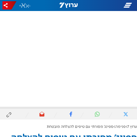
+
-
ערוץ 7
פנימה
ספינג' מסורתי עם טיפים להצלחה מובטחת