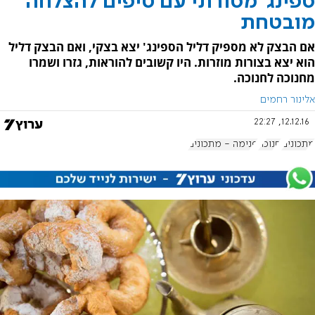
ספינג' מסורתי עם טיפים להצלחה
מובטחת
אם הבצק לא מספיק דליל הספינג' יצא בצקי, ואם הבצק דליל
הוא יצא בצורות מוזרות. היו קשובים להוראות, גזרו ושמרו
מחנוכה לחנוכה.
אלינור רחמים
12.12.16, 22:27
מתכונים
חנוכה
פנימה - מתכונים