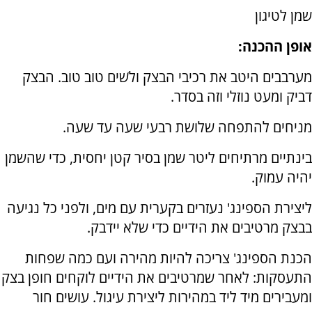
שמן לטיגון
אופן ההכנה:
מערבבים היטב את רכיבי הבצק ולשׁים טוב טוב. הבצק
דביק ומעט נוזלי וזה בסדר.
מניחים להתפחה שלושת רבעי שעה עד שעה.
בינתיים מרתיחים ליטר שמן בסיר קטן יחסית, כדי שהשמן
יהיה עמוק.
ליצירת הספינג' נעזרים בקערית עם מים, ולפני כל נגיעה
בבצק מרטיבים את הידיים כדי שלא יידבק.
הכנת הספינג' צריכה להיות מהירה ועם כמה שפחות
התעסקות: לאחר שמרטיבים את הידיים לוקחים חופן בצק
ומעבירים מיד ליד במהירות ליצירת עיגול. עושים חור