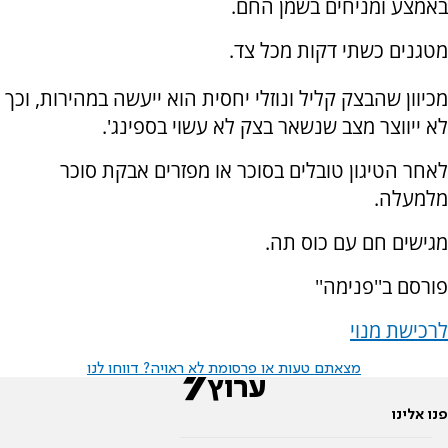
באמצע ומניחים בשמן החם.
מטגנים כשתי דקות מכל צד.
מכיוון שהבצק קליל ונוזלי יחסית הוא ייעשה במהירות, וכך
לא ייווצר מצב שנשאר בצק לא עשוי בספינג'.
לאחר הטיגון טובלים בסוכר או מפזרים אבקת סוכר
מלמעלה.
מגישים חם עם כוס תה.
פורסם ב''פנימה''
לרכישת מנוי
מצאתם טעות או פרסומת לא ראויה? דווחו לנו
פנו אלינו