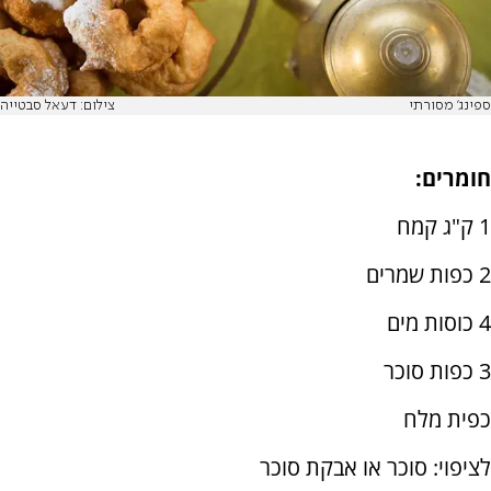
ספינג' מסורתי
צילום: דעאל סבטייה
חומרים:
1 ק"ג קמח
2 כפות שמרים
4 כוסות מים
3 כפות סוכר
כפית מלח
לציפוי: סוכר או אבקת סוכר