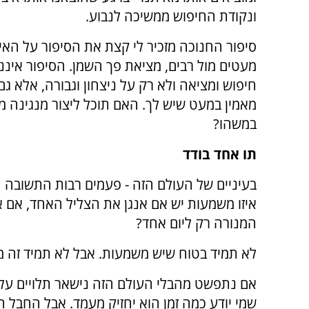
ונקודת החיפוש ממשיכה לנבוע.
סיפור החנוכה מזכיר לי קצת את הסיפור על האיש
מעטים מול רבים, מציאת פך השמן. הסיפור איננו
חיפוש ומציאה ולא רק על ניצחון וגבורה, אלא
מאמין במעט שיש לך. האם תוכל ליצור מנגינה מ
במשהו?
תו אחד בודד
בעיניים של העולם הזה - פעמים רבות התשובה ה
איזו משמעות יש אם אנגן את הצליל האחד, אם 
המנורה רק ליום אחד?
לא תמיד בטוח שיש משמעות. אבל לא תמיד זה 
אם נתפשט מהבלי העולם הזה נישאר תלויים על 
שמי יודע כמה זמן הוא יחזיק מעמד. אבל החבל 