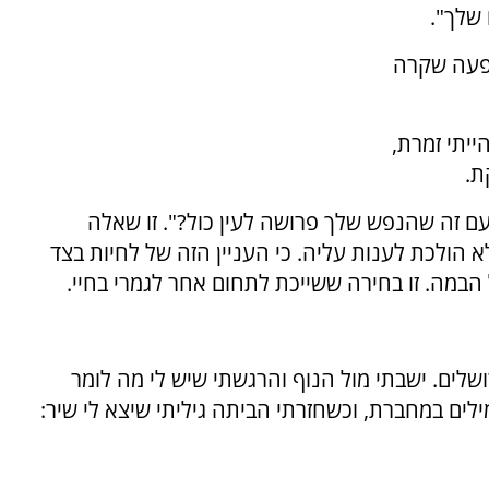
 שלך".
פעה שקרה
יתי זמרת,
ת.
 זה שהנפש שלך פרושה לעין כול?". זו שאלה
 הולכת לענות עליה. כי העניין הזה של לחיות בצד
במה. זו בחירה ששייכת לתחום אחר לגמרי בחיי.
שלים. ישבתי מול הנוף והרגשתי שיש לי מה לומר
לים במחברת, וכשחזרתי הביתה גיליתי שיצא לי שיר: