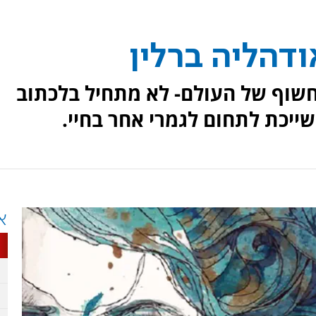
דהליה ברלין
חשוף של העולם- לא מתחיל בלכתוב
שייכת לתחום לגמרי אחר בחיי.
א