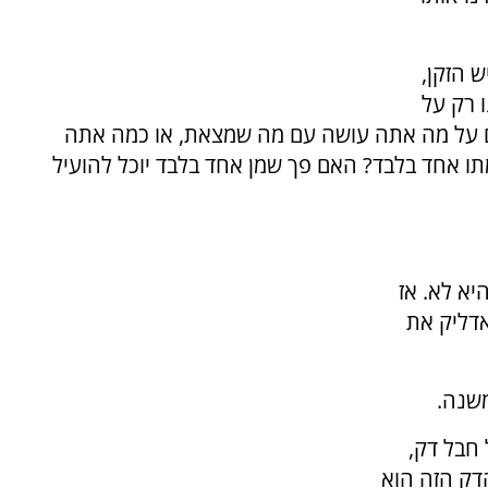
 הזקן,
 רק על
 גם על מה אתה עושה עם מה שמצאת, או כמה אתה
תו אחד בלבד? האם פך שמן אחד בלבד יוכל להועיל
יא לא. אז
אדליק את
משנה.
חבל דק,
הדק הזה הוא