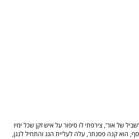
ל של אור', צירפתי לו סיפור על איש זקן שכל ימיו
כסף, הוא קנה פסנתר, עלה לעליית הגג והתחיל לנגן,