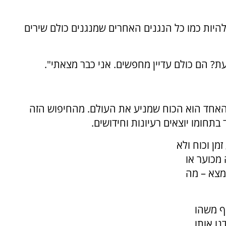
להיות כמו כל הנגנים האחרים שמנגנים כולם שירים
? הם כולם עדיין מחפשים. אני כבר מצאתי".
אחד הוא הכוח שמניע את העולם. מהחיפוש הזה
 בתחומו יוצאים רעיונות וחידושים.
מן וכוח ולא
מכוער או
מצא – מה
ף משהו
נו אותו