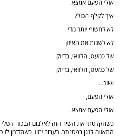
אולי הפעם אמצא.
איך לקלף הכול?
לא לחשוף יותר מדי
לא לשנות את האיזון
של כמעט, הלוואי, בדיוק
של כמעט, הלוואי, בדיוק
ושוב...
אולי הפעם,
אולי הפעם אמצא.
כשהקלטתי את השיר הזה לאלבום הבכורה שלי 'שבי
התאווה לנגן בפסנתר. בערוב ימיו, כשהזדמן לו 