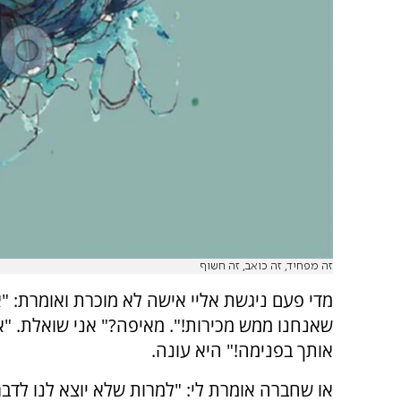
זה מפחיד, זה כואב, זה חשוף
מדי פעם ניגשת אליי אישה לא מוכרת ואומרת: "
שאנחנו ממש מכירות!". מאיפה?" אני שואלת. "א
אותך בפנימה!" היא עונה.
או שחברה אומרת לי: "למרות שלא יוצא לנו לדבר