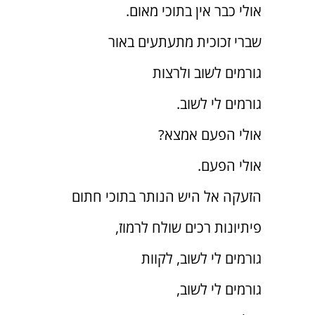
אולי כבר אין בתוכי מאום.
שברי זכוכית מתעתעים באור
גורמים לשוב ולרצות
גורמים לי לשוב.
אולי הפעם אמצא?
אולי הפעם.
הזעקה אל היש הנותר בתוכי חתום
פיתיונות רכים שולח לרמוז,
גורמים לי לשוב, לקוות
גורמים לי לשוב,