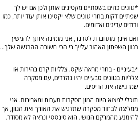
*גוונים כהים בשפתיים מקטינים אותן ולכן אם יש לך
שפתיים דקות בחרי גוונים שלא יקטינו אותן עוד יותר, כמו
ורודים עדינים ואדומים.
ואם אינך מתחברת לטרנד, אני מזמינה אותך להמשיך
בגוון השפתון האהוב עלייך כי הכי חשובה ההרגשה שלך...
*בעיניים - בחרי מראה שקט. צלליות קרם בהירות או
צלליות בגוונים טבעיים יהיו נהדרים, עם מסקרה
שמדגישה את הריסים
.
תוכלי למצוא היום המון מסקרות מעבות ומאריכות. אני
ממליצה לבחור מסקרה שתדגיש את האורך ואת הגוון, אך
להימנע מהמרקם הגושי. הוא סינטטי ונראה לא מסודר.