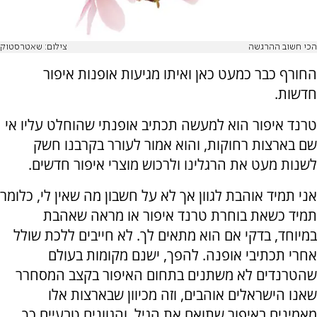
הכי חשוב ההרגשה
צילום: שאטרסטוק
החורף כבר כמעט כאן ואיתו מגיעות אופנות איפור
חדשות
.
טרנד איפור הוא למעשה תכתיב אופנתי שהוחלט עליו אי
שם בארצות רחוקות, והוא אמור לעורר בקרבנו חשק
לשנות מעט את הרגלינו ולרכוש מוצרי איפור חדשים
.
אני תמיד אוהבת לגוון אך לא על חשבון מה שאין לי, כלומר
תמיד כשאת בוחרת טרנד איפור או מראה שאהבת
במיוחד, בדקי אם הוא מתאים לך. לא חייבים ללכת שולל
אחרי תכתיבי אופנה. להפך, ישנם מקומות בעולם
שהטרנדים לא משתנים בתחום האיפור בקצב המסחרר
שאנו הישראלים אוהבים, וזה מכיוון שבארצות אלו
מאמינים באיפור שתואם את הגיל, והגוונים טבעיים כך