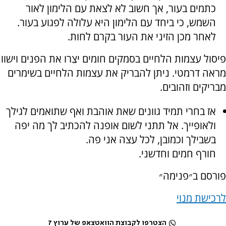
כתמים בעור, אך חשוב לא לצאת עם הלימון לאור
השמש, כי ביחד עם הלימון היא עלולה לפגוע בעור.
לאחר מכן הזיני את העור בקרם לחות.
פיסול עצמות הלחיים בסמקים חומים יצֵרו את הפנים וישוו
מראה דרמטי. ניתן להבריק את עצמות הלחיים בשימרים
מבריקים וזהובים.
אז בחרי תמיד גוונים שאת אוהבת ואף שתואמים לגילך
ולאופייך. אל תתני לשום אופנה להכתיב לך מה יפה
בשבילך וכמובן, לכל עצה אני פה
.
חורף חמים וחדשני.
פורסם ב״פנימה״
לרכישת מנוי
הצטרפו לקבוצת הוואטצאפ של ערוץ 7