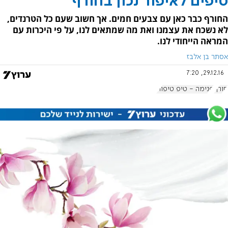
טיפים לאיפור נכון בחורף
החורף כבר כאן עם צבעים חמים. אך חשוב שעם כל הטרנדים,
לא נשכח את עצמנו ואת מה שמתאים לנו, על פי היכרות עם
המראה הייחודי לנו.
אסתר בן אלבז
29.12.16, 7:20
חורף
פנימה - טיפ טיפוח