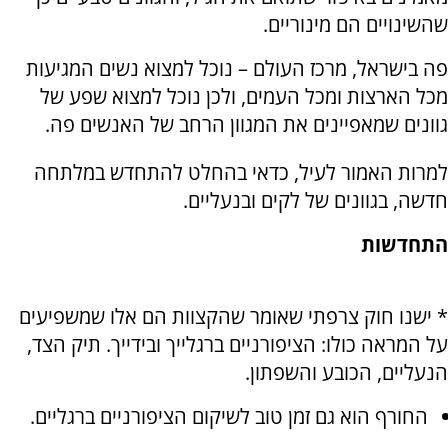
שהשינויים הם מינוריים
.
פה בישראל, מרכז העולם – נוכל למצוא נשים המגיעות
מכל הארצות ומכל העמים, ולכן נוכל למצוא שפע של
גוונים שמאפיינים את המגוון הרחב של האנשים פה.
למרות האמור לעיל, כדאי בהחלט להתחדש במלתחה
חדשה, בגוונים של לקים ובנעליים
.
התחדשות
* ישנו חוק צרפתי שאומר שהקצוות הם אלו שמשפיעים
על המראה כולו: הציפורניים ברגלייך ובידייך. תיק הצד,
הנעליים, הכובע והשפתון
.
החורף הוא גם זמן טוב לשיקום הציפורניים ברגליים.