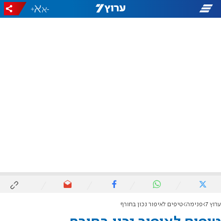
+
-
ערוץ 7
פנימה
טיפים לאיפור נכון בחורף