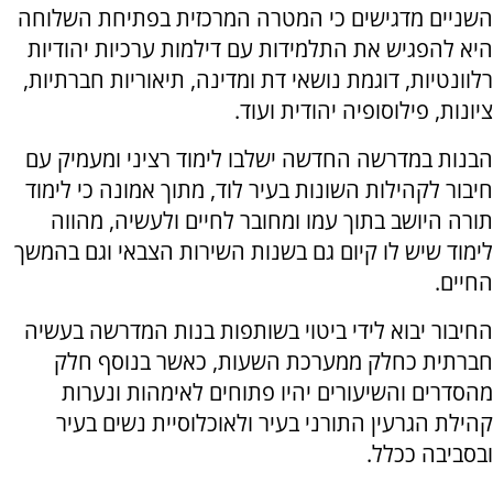
השניים מדגישים כי המטרה המרכזית בפתיחת השלוחה
היא להפגיש את התלמידות עם דילמות ערכיות יהודיות
רלוונטיות, דוגמת נושאי דת ומדינה, תיאוריות חברתיות,
ציונות, פילוסופיה יהודית ועוד.
הבנות במדרשה החדשה ישלבו לימוד רציני ומעמיק עם
חיבור לקהילות השונות בעיר לוד, מתוך אמונה כי לימוד
תורה היושב בתוך עמו ומחובר לחיים ולעשיה, מהווה
לימוד שיש לו קיום גם בשנות השירות הצבאי וגם בהמשך
החיים.
החיבור יבוא לידי ביטוי בשותפות בנות המדרשה בעשיה
חברתית כחלק ממערכת השעות, כאשר בנוסף חלק
מהסדרים והשיעורים יהיו פתוחים לאימהות ונערות
קהילת הגרעין התורני בעיר ולאוכלוסיית נשים בעיר
ובסביבה ככלל.