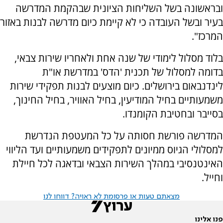
ובראשונה בשל השליחות הציונית שבהקמת המדרשה
בעיר ובשל העובדה כי לא קיימת כיום מדרשה לבנות באזור
המרכז".
בלוד מסלול לימודי של שנה אחת ולאחריו שירות צבאי,
בדומה למסלול של תכנית 'הדס' במדרשת או"ת
לינדנבאום בירושלים. כיום מוצעים לבנות תפקידי שירות
משמעותיים בחיל המודיעין, בחיל האוויר, בחיל החינוך,
בסייבר ובחטיבת הקומנדו.
המדרשה פורשת חסותה על כל המעטפת הנדרשת
למסלולי הגיוס ממיונים לתפקידים משמעותיים ועד הליווי
האינטנסיבי במהלך השירות הצבאי ובדאגה לכל חיילת
וחייל.
מצאתם טעות או פרסומת לא ראויה? דווחו לנו
פנו אלינו