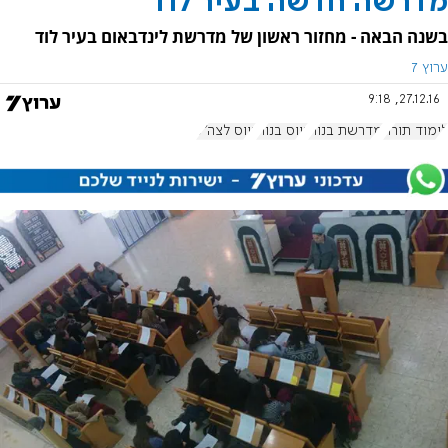
מדרשה חדשה בעיר לוד
בשנה הבאה - מחזור ראשון של מדרשת לינדבאום בעיר לוד
ערוץ 7
27.12.16, 9:18
לימוד תורה
מדרשת בנות
גיוס בנות
גיוס לצה"ל