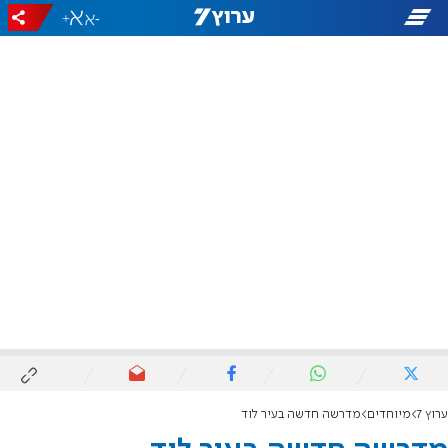
+
-
ערוץ 7
מיוחדים
מדרשה חדשה בעיר לוד