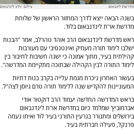
מדרשת לינבאום
צילום: יח"צ לינדבאום
בשנה הבאה ייצא לדרך המחזור הראשון של שלוחת
מדרשת או"ת לינדנבאום בלוד.
ראש מדרשת לינדנבאום הרב אוהד טהרלב, אמר "הבנות
ישלבו לימוד תורה מעמיק ואינטנסיבי עם מעורבות
קהילתית בעיר, מתוך אמונה כי ישנה חשיבות לחיבור בין
לימוד התורה לבין הקהילה שבתוכה מתקיימת המדרשה".
בעשור האחרון ניכרת מגמת עלייה בקרב בנות דתיות
המעוניינות להקדיש שנה ללימוד תורה טרם גיוסן לצה"ל.
בראש המדרשה החדשה יעמוד הרב דוקטור אודי
אברמוביץ' שמלמד כיום במדרשת או"ת לינדנבאום
בירושלים ומתגורר בגרעין התורני בעיר לוד ואיתו נעמה
פרנקל, פעילה חברתית בעיר.