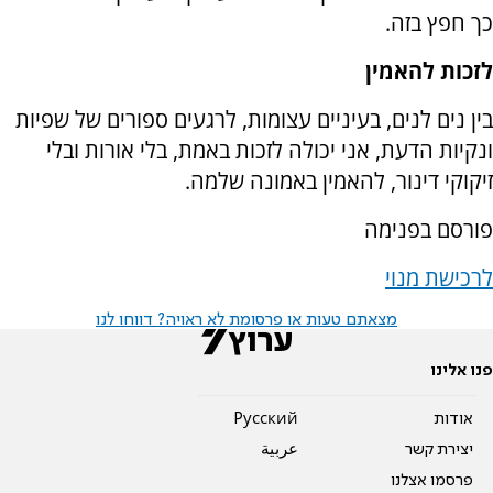
כך חפץ בזה.
לזכות להאמין
בין נים לנים, בעיניים עצומות, לרגעים ספורים של שפיות
ונקיות הדעת, אני יכולה לזכות באמת, בלי אורות ובלי
זיקוקי דינור, להאמין באמונה שלמה.
פורסם בפנימה
לרכישת מנוי
מצאתם טעות או פרסומת לא ראויה? דווחו לנו
פנו אלינו
אודות
Pусский
יצירת קשר
عربية
פרסמו אצלנו