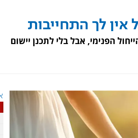
ל אין לך התחייבות
חול הפנימי, אבל בלי לתכנן יישום
א