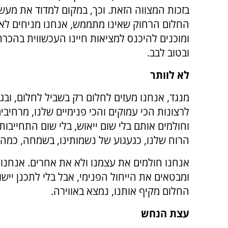
בזכות המצווה הזאת. וכך, במקום למדוד את מעשי
החלום הרחוק שאינו מתממש, אנחנו מניחים לאו
ומוכנים להיכנס למציאות חיינו העכשווית בהכר
ובטוב לבב.
לא לוותר
מנגד, אנחנו מעזים לחלום רק בשביל לחלום, ובגד
לרצונות הכי עמוקים והכי פנימיים שלנו, מרחיבי
וחולמים אותם בלי שום ייאוש, בלי שום התחייבות
הרוח שלנו, כגעגוע של נשמותינו, בשמחה, כמה ד
אנחנו חולמים את עצמנו ולא את אחרים. אנחנו
ומבטאים את הייחול הפנימי, אבל בלי לתכנן יישום
החלום מקיף אותנו, נמצא באווירה.
עצת הנחש