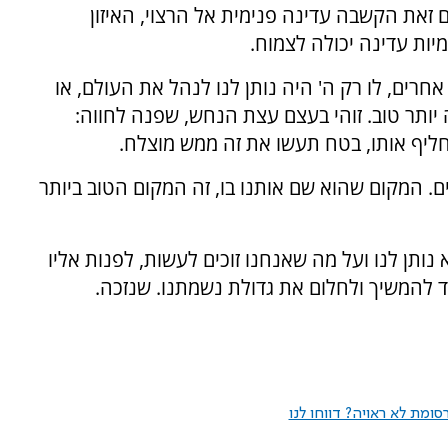
 זאת הקשבה עדינה פנימית אל הרצוי, האיזון
יות עדינה יכולה לצמוח.
ו אחרים, לו רק ה' היה נותן לנו לנהל את העולם, או
יותר טוב. זוהי בעצם עצת הנחש, שפנה לחווה:
להחליף אותו, בטח תעשו את זה ממש מוצלח.
ים. המקום שהוא שם אותנו בו, זה המקום הטוב ביותר
ותן לנו ועל מה שאנחנו זוכים לעשות, לפנות אליו
ד להמשיך ולחלום את גדולת נשמתנו. שנזכה.
ומת לא ראויה? דווחו לנו