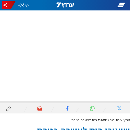
+
-
ערוץ 7
פנימה
שיעורי בית לעשרה בטבת