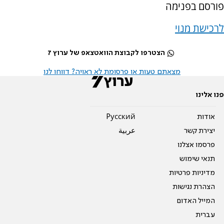
פורסם בפנימה
לרכישת מנוי
הצטרפו לקבוצת הוואטצאפ של ערוץ 7
מצאתם טעות או פרסומת לא ראויה? דווחו לנו
פנו אלינו
אודות
Pусский
יצירת קשר
عربية
פרסמו אצלנו
תנאי שימוש
מדיניות פרטיות
הצהרת נגישות
המייל האדום
עברית