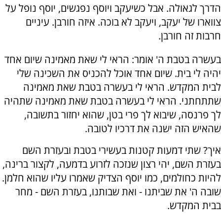
הדרך לגאולה. אבל כשיעקב ויוסף נפגשים, יוסף נופל על
צווארו של יעקב, ויעקב לא בוכה. איזה חורבן. עיניים
חרבות זה חורבן.
בעשרה בטבת ה' אומר: הראי לי שאת מאמינה שיום אחד
יהיה לי בית. שיום אחד אוכל להכניס את השכינה שלי
לבית המקדש. הראי לי בעשרה בטבת שאת מאמינה
שתתחתני. הראי לי בעשרה בטבת שאת מאמינה שתהיה
לך פרנסה, שיבוא לך פרי בטן, שהוא יחזור בתשובה,
שהאיש הזה ישנה את דרכיו לטובה.
איך? שתי דמעות קטנות בעשירי בטבת ובעזרת השם
בעזרת השם, יהי רצון שנזכה לזרוע בדמעה, לקצור ברינה,
להיות כחולמים, כמו יוסף הצדיק שאמרו עליו שהוא חלמן.
שובה ה' את שביתנו - ואת שבותנו, בעזרת השם - מחר
בבית המקדש.